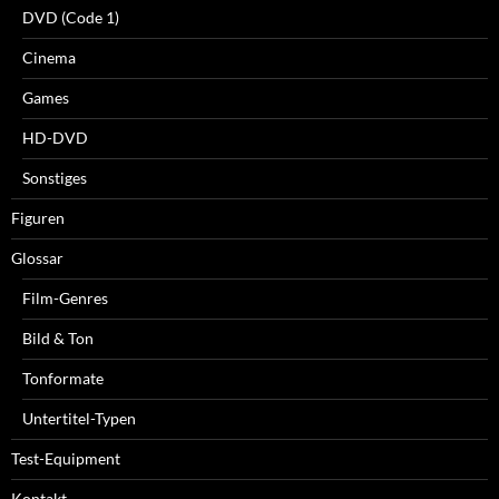
DVD (Code 1)
Cinema
Games
HD-DVD
Sonstiges
Figuren
Glossar
Film-Genres
Bild & Ton
Tonformate
Untertitel-Typen
Test-Equipment
Kontakt