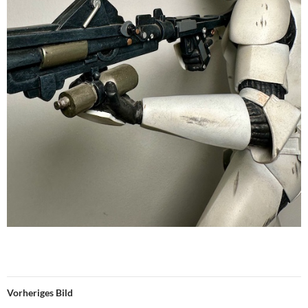
Vorheriges Bild