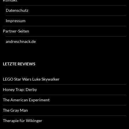
Datenschutz
Impressum
Partner-Seiten
andreschnack.de
LETZTE REVIEWS
LEGO Star Wars Luke Skywalker
Honey Trap: Derby
The American Experiment
The Gray Man
Therapie für Wikinger