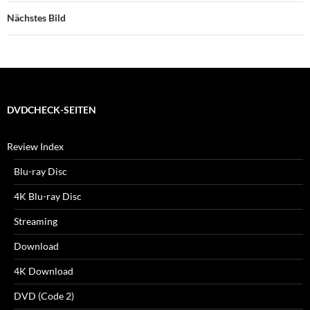
Nächstes Bild
DVDCHECK-SEITEN
Review Index
Blu-ray Disc
4K Blu-ray Disc
Streaming
Download
4K Download
DVD (Code 2)