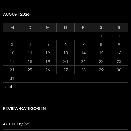
AUGUST 2026
M
D
M
D
F
S
S
1
2
3
4
5
6
7
8
9
10
11
12
13
14
15
16
17
18
19
20
21
22
23
24
25
26
27
28
29
30
31
« Juli
REVIEW-KATEGORIEN
4K Blu-ray
(68)