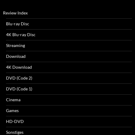
Review Index
Blu-ray Disc
4K Blu-ray Disc
Streaming
Download
4K Download
DVD (Code 2)
DVD (Code 1)
Cinema
Games
HD-DVD
Sonstiges