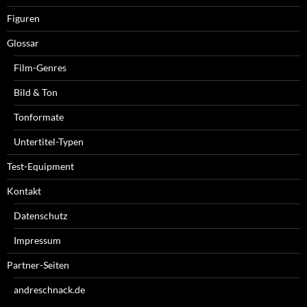
Figuren
Glossar
Film-Genres
Bild & Ton
Tonformate
Untertitel-Typen
Test-Equipment
Kontakt
Datenschutz
Impressum
Partner-Seiten
andreschnack.de