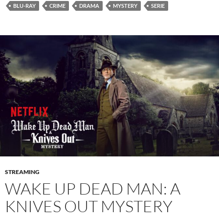
BLU-RAY
CRIME
DRAMA
MYSTERY
SERIE
STREAMING
WAKE UP DEAD MAN: A
KNIVES OUT MYSTERY