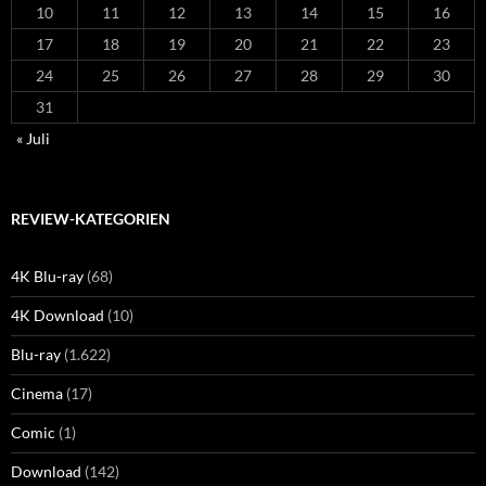
10
11
12
13
14
15
16
17
18
19
20
21
22
23
24
25
26
27
28
29
30
31
« Juli
REVIEW-KATEGORIEN
4K Blu-ray
(68)
4K Download
(10)
Blu-ray
(1.622)
Cinema
(17)
Comic
(1)
Download
(142)