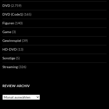
DVD
(2.759)
DVD (Code1)
(165)
Figuren
(140)
Game
(3)
Gewinnspiel
(39)
HD-DVD
(13)
Sonstige
(5)
Streaming
(326)
REVIEW-ARCHIV
Review-
Archiv