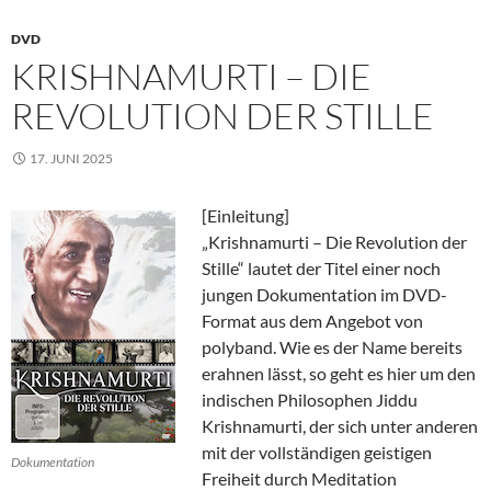
DVD
KRISHNAMURTI – DIE
REVOLUTION DER STILLE
17. JUNI 2025
[Einleitung]
„Krishnamurti – Die Revolution der
Stille“ lautet der Titel einer noch
jungen Dokumentation im DVD-
Format aus dem Angebot von
polyband. Wie es der Name bereits
erahnen lässt, so geht es hier um den
indischen Philosophen Jiddu
Krishnamurti, der sich unter anderen
mit der vollständigen geistigen
Dokumentation
Freiheit durch Meditation