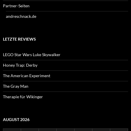
Partner-Seiten
andreschnack.de
LETZTE REVIEWS
LEGO Star Wars Luke Skywalker
Honey Trap: Derby
The American Experiment
The Gray Man
Therapie für Wikinger
AUGUST 2026