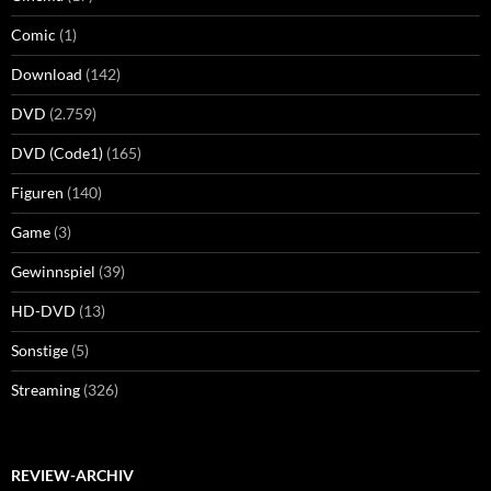
Comic
(1)
Download
(142)
DVD
(2.759)
DVD (Code1)
(165)
Figuren
(140)
Game
(3)
Gewinnspiel
(39)
HD-DVD
(13)
Sonstige
(5)
Streaming
(326)
REVIEW-ARCHIV