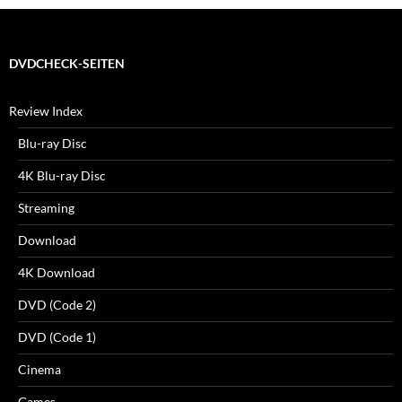
DVDCHECK-SEITEN
Review Index
Blu-ray Disc
4K Blu-ray Disc
Streaming
Download
4K Download
DVD (Code 2)
DVD (Code 1)
Cinema
Games