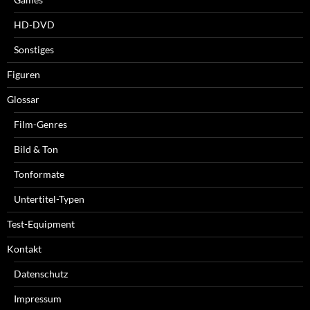
HD-DVD
Sonstiges
Figuren
Glossar
Film-Genres
Bild & Ton
Tonformate
Untertitel-Typen
Test-Equipment
Kontakt
Datenschutz
Impressum