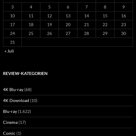
3
4
5
6
7
8
9
10
11
12
13
14
15
16
17
18
19
20
21
22
23
24
25
26
27
28
29
30
31
« Juli
REVIEW-KATEGORIEN
4K Blu-ray
(68)
4K Download
(10)
Blu-ray
(1.622)
Cinema
(17)
Comic
(1)