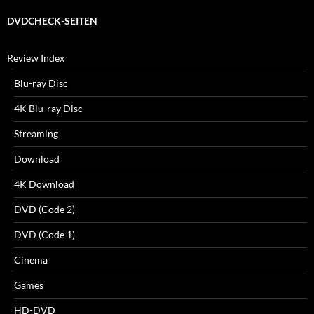
DVDCHECK-SEITEN
Review Index
Blu-ray Disc
4K Blu-ray Disc
Streaming
Download
4K Download
DVD (Code 2)
DVD (Code 1)
Cinema
Games
HD-DVD