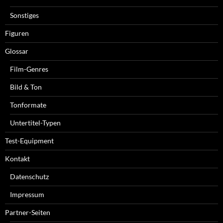
Sonstiges
Figuren
Glossar
Film-Genres
Bild & Ton
Tonformate
Untertitel-Typen
Test-Equipment
Kontakt
Datenschutz
Impressum
Partner-Seiten