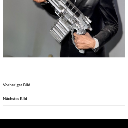
Vorheriges Bild
Nächstes Bild