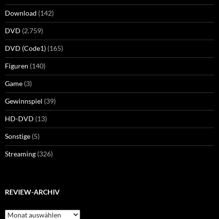
Download
(142)
DVD
(2.759)
DVD (Code1)
(165)
Figuren
(140)
Game
(3)
Gewinnspiel
(39)
HD-DVD
(13)
Sonstige
(5)
Streaming
(326)
REVIEW-ARCHIV
Review-