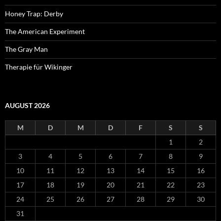
Honey Trap: Derby
The American Experiment
The Gray Man
Therapie für Wikinger
AUGUST 2026
M
D
M
D
F
S
S
1
2
3
4
5
6
7
8
9
10
11
12
13
14
15
16
17
18
19
20
21
22
23
24
25
26
27
28
29
30
31