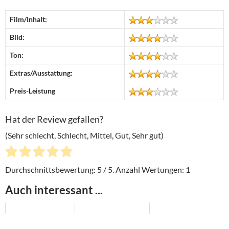
Film/Inhalt:
Bild:
Ton:
Extras/Ausstattung:
Preis-Leistung
Hat der Review gefallen?
(Sehr schlecht, Schlecht, Mittel, Gut, Sehr gut)
Durchschnittsbewertung:
5
/ 5. Anzahl Wertungen:
1
Auch interessant ...