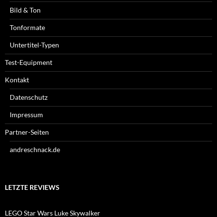
Bild & Ton
Tonformate
Untertitel-Typen
Test-Equipment
Kontakt
Datenschutz
Impressum
Partner-Seiten
andreschnack.de
LETZTE REVIEWS
LEGO Star Wars Luke Skywalker