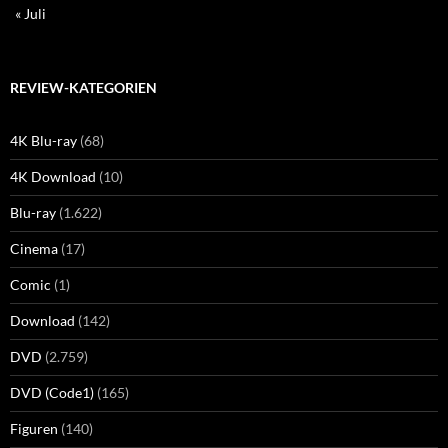
« Juli
REVIEW-KATEGORIEN
4K Blu-ray
(68)
4K Download
(10)
Blu-ray
(1.622)
Cinema
(17)
Comic
(1)
Download
(142)
DVD
(2.759)
DVD (Code1)
(165)
Figuren
(140)