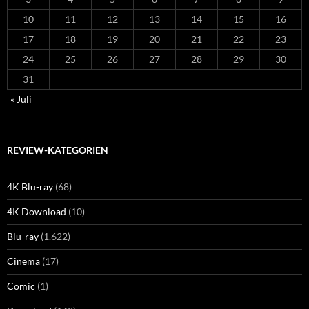
10
11
12
13
14
15
16
17
18
19
20
21
22
23
24
25
26
27
28
29
30
31
« Juli
REVIEW-KATEGORIEN
4K Blu-ray
(68)
4K Download
(10)
Blu-ray
(1.622)
Cinema
(17)
Comic
(1)