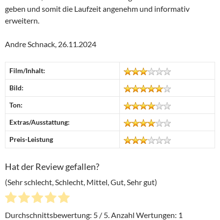
geben und somit die Laufzeit angenehm und informativ
erweitern.
Andre Schnack, 26.11.2024
Film/Inhalt:
Bild:
Ton:
Extras/Ausstattung:
Preis-Leistung
Hat der Review gefallen?
(Sehr schlecht, Schlecht, Mittel, Gut, Sehr gut)
Durchschnittsbewertung:
5
/ 5. Anzahl Wertungen:
1