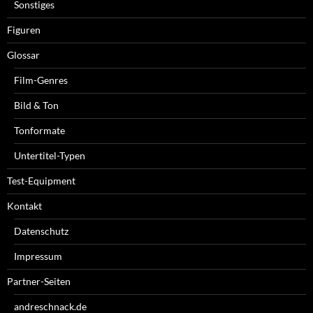
Sonstiges
Figuren
Glossar
Film-Genres
Bild & Ton
Tonformate
Untertitel-Typen
Test-Equipment
Kontakt
Datenschutz
Impressum
Partner-Seiten
andreschnack.de