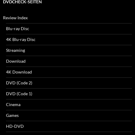
DVDCHECK-SEITEN
Review Index
Blu-ray Disc
4K Blu-ray Disc
Streaming
Download
4K Download
DVD (Code 2)
DVD (Code 1)
Cinema
Games
HD-DVD