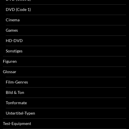
DVD (Code 1)
Cinema
Games
HD-DVD
Sonstiges
Figuren
Glossar
Film-Genres
Bild & Ton
Tonformate
Untertitel-Typen
Test-Equipment