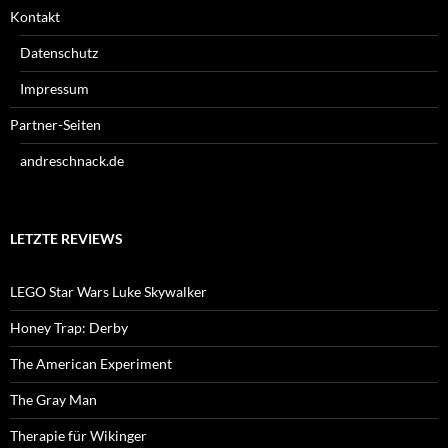
Kontakt
Datenschutz
Impressum
Partner-Seiten
andreschnack.de
LETZTE REVIEWS
LEGO Star Wars Luke Skywalker
Honey Trap: Derby
The American Experiment
The Gray Man
Therapie für Wikinger