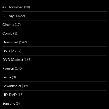
4K Download
(10)
Blu-ray
(1.622)
Cinema
(17)
Comic
(1)
Download
(142)
DVD
(2.759)
DVD (Code1)
(165)
Figuren
(140)
Game
(3)
Gewinnspiel
(39)
HD-DVD
(13)
Sonstige
(5)