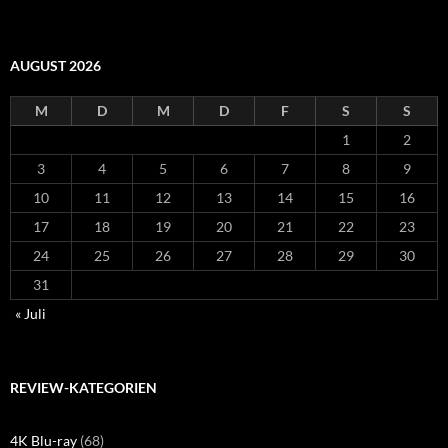
AUGUST 2026
M
D
M
D
F
S
S
1
2
3
4
5
6
7
8
9
10
11
12
13
14
15
16
17
18
19
20
21
22
23
24
25
26
27
28
29
30
31
« Juli
REVIEW-KATEGORIEN
4K Blu-ray
(68)