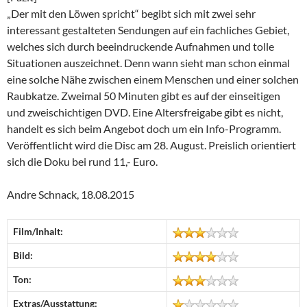
„Der mit den Löwen spricht“ begibt sich mit zwei sehr
interessant gestalteten Sendungen auf ein fachliches Gebiet,
welches sich durch beeindruckende Aufnahmen und tolle
Situationen auszeichnet. Denn wann sieht man schon einmal
eine solche Nähe zwischen einem Menschen und einer solchen
Raubkatze. Zweimal 50 Minuten gibt es auf der einseitigen
und zweischichtigen DVD. Eine Altersfreigabe gibt es nicht,
handelt es sich beim Angebot doch um ein Info-Programm.
Veröffentlicht wird die Disc am 28. August. Preislich orientiert
sich die Doku bei rund 11,- Euro.
Andre Schnack, 18.08.2015
Film/Inhalt:
Bild:
Ton:
Extras/Ausstattung: