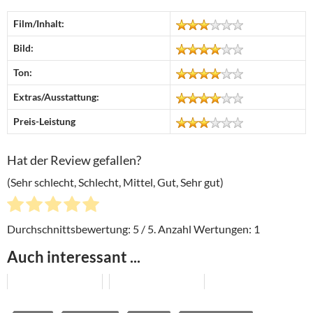
Film/Inhalt:
Bild:
Ton:
Extras/Ausstattung:
Preis-Leistung
Hat der Review gefallen?
(Sehr schlecht, Schlecht, Mittel, Gut, Sehr gut)
Durchschnittsbewertung:
5
/ 5. Anzahl Wertungen:
1
Auch interessant ...