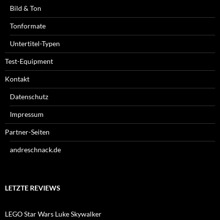
Bild & Ton
Tonformate
Untertitel-Typen
Test-Equipment
Kontakt
Datenschutz
Impressum
Partner-Seiten
andreschnack.de
LETZTE REVIEWS
LEGO Star Wars Luke Skywalker