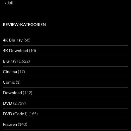
« Juli
REVIEW-KATEGORIEN
4K Blu-ray
(68)
4K Download
(10)
Blu-ray
(1.622)
Cinema
(17)
Comic
(1)
Download
(142)
DVD
(2.759)
DVD (Code1)
(165)
Figuren
(140)