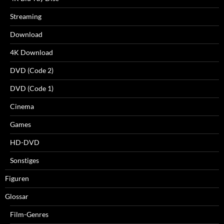
Streaming
Download
4K Download
DVD (Code 2)
DVD (Code 1)
Cinema
Games
HD-DVD
Sonstiges
Figuren
Glossar
Film-Genres