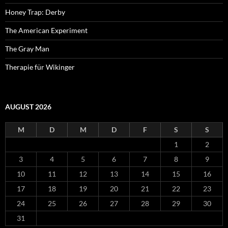
Honey Trap: Derby
The American Experiment
The Gray Man
Therapie für Wikinger
AUGUST 2026
M
D
M
D
F
S
S
1
2
3
4
5
6
7
8
9
10
11
12
13
14
15
16
17
18
19
20
21
22
23
24
25
26
27
28
29
30
31