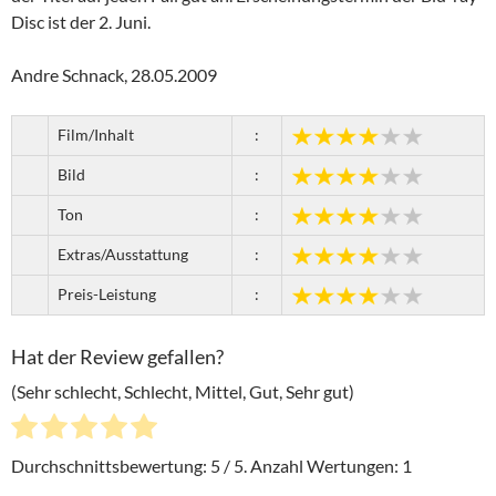
Disc ist der 2. Juni.
Andre Schnack, 28.05.2009
Film/Inhalt
:
Bild
:
Ton
:
Extras/Ausstattung
:
Preis-Leistung
:
Hat der Review gefallen?
(Sehr schlecht, Schlecht, Mittel, Gut, Sehr gut)
Durchschnittsbewertung:
5
/ 5. Anzahl Wertungen:
1