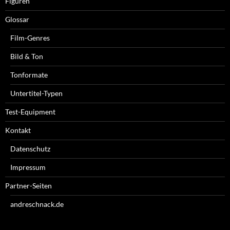
Figuren
Glossar
Film-Genres
Bild & Ton
Tonformate
Untertitel-Typen
Test-Equipment
Kontakt
Datenschutz
Impressum
Partner-Seiten
andreschnack.de