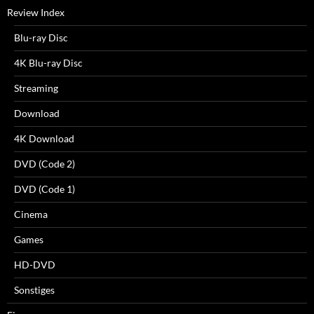
Review Index
Blu-ray Disc
4K Blu-ray Disc
Streaming
Download
4K Download
DVD (Code 2)
DVD (Code 1)
Cinema
Games
HD-DVD
Sonstiges