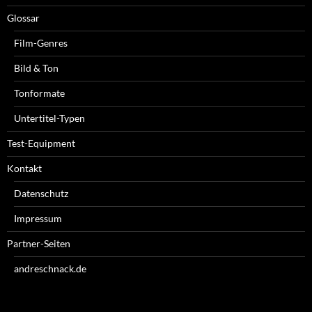
Glossar
Film-Genres
Bild & Ton
Tonformate
Untertitel-Typen
Test-Equipment
Kontakt
Datenschutz
Impressum
Partner-Seiten
andreschnack.de