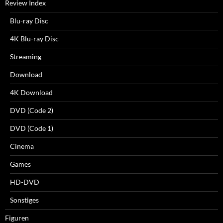
Review Index
Blu-ray Disc
4K Blu-ray Disc
Streaming
Download
4K Download
DVD (Code 2)
DVD (Code 1)
Cinema
Games
HD-DVD
Sonstiges
Figuren