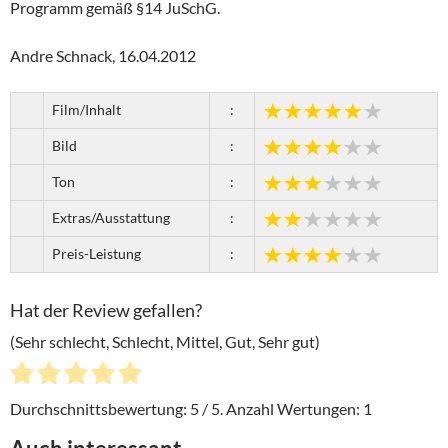
Programm gemäß §14 JuSchG.
Andre Schnack, 16.04.2012
Film/Inhalt
:
Bild
:
Ton
:
Extras/Ausstattung
:
Preis-Leistung
:
Hat der Review gefallen?
(Sehr schlecht, Schlecht, Mittel, Gut, Sehr gut)
Durchschnittsbewertung:
5
/ 5. Anzahl Wertungen:
1