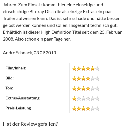
Jahren. Zum Einsatz kommt hier eine einseitige und
einschichtige Blu-ray Disc, die als einzige Extras ein paar
Trailer aufweisen kann. Das ist sehr schade und hätte besser
gelöst werden können und sollen. Insgesamt technisch gut.
Erhältlich ist dieser High Definition Titel seit dem 25. Februar
2008. Also schon ein paar Tage her.
Andre Schnack, 03.09.2013
Film/Inhalt:
Bild:
Ton:
Extras/Ausstattung:
Preis-Leistung
Hat der Review gefallen?