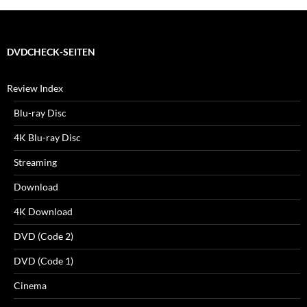
DVDCHECK-SEITEN
Review Index
Blu-ray Disc
4K Blu-ray Disc
Streaming
Download
4K Download
DVD (Code 2)
DVD (Code 1)
Cinema