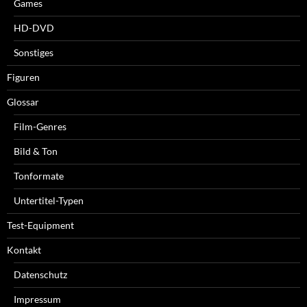
Games
HD-DVD
Sonstiges
Figuren
Glossar
Film-Genres
Bild & Ton
Tonformate
Untertitel-Typen
Test-Equipment
Kontakt
Datenschutz
Impressum