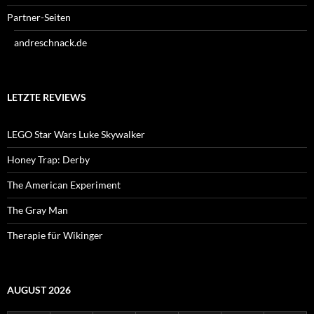
Partner-Seiten
andreschnack.de
LETZTE REVIEWS
LEGO Star Wars Luke Skywalker
Honey Trap: Derby
The American Experiment
The Gray Man
Therapie für Wikinger
AUGUST 2026