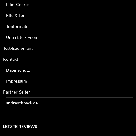
Film-Genres
Bild & Ton
Tonformate
Untertitel-Typen
Test-Equipment
Kontakt
Datenschutz
Impressum
Partner-Seiten
andreschnack.de
LETZTE REVIEWS