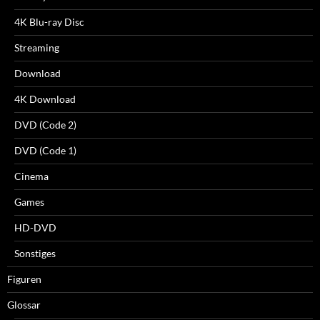
4K Blu-ray Disc
Streaming
Download
4K Download
DVD (Code 2)
DVD (Code 1)
Cinema
Games
HD-DVD
Sonstiges
Figuren
Glossar