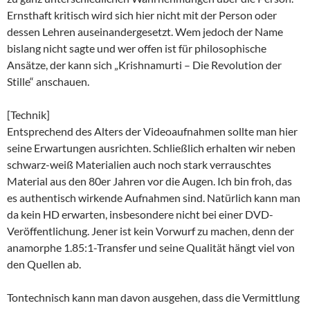
Ernsthaft kritisch wird sich hier nicht mit der Person oder
dessen Lehren auseinandergesetzt. Wem jedoch der Name
bislang nicht sagte und wer offen ist für philosophische
Ansätze, der kann sich „Krishnamurti – Die Revolution der
Stille“ anschauen.
[Technik]
Entsprechend des Alters der Videoaufnahmen sollte man hier
seine Erwartungen ausrichten. Schließlich erhalten wir neben
schwarz-weiß Materialien auch noch stark verrauschtes
Material aus den 80er Jahren vor die Augen. Ich bin froh, das
es authentisch wirkende Aufnahmen sind. Natürlich kann man
da kein HD erwarten, insbesondere nicht bei einer DVD-
Veröffentlichung. Jener ist kein Vorwurf zu machen, denn der
anamorphe 1.85:1-Transfer und seine Qualität hängt viel von
den Quellen ab.
Tontechnisch kann man davon ausgehen, dass die Vermittlung