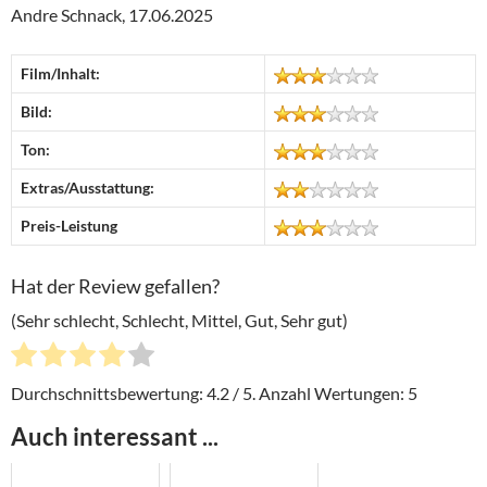
Andre Schnack, 17.06.2025
Film/Inhalt:
Bild:
Ton:
Extras/Ausstattung:
Preis-Leistung
Hat der Review gefallen?
(Sehr schlecht, Schlecht, Mittel, Gut, Sehr gut)
Durchschnittsbewertung:
4.2
/ 5. Anzahl Wertungen:
5
Auch interessant ...