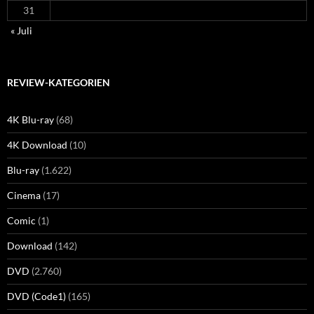
31
« Juli
REVIEW-KATEGORIEN
4K Blu-ray
(68)
4K Download
(10)
Blu-ray
(1.622)
Cinema
(17)
Comic
(1)
Download
(142)
DVD
(2.760)
DVD (Code1)
(165)