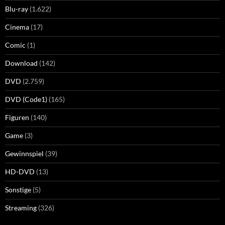
Blu-ray
(1.622)
Cinema
(17)
Comic
(1)
Download
(142)
DVD
(2.759)
DVD (Code1)
(165)
Figuren
(140)
Game
(3)
Gewinnspiel
(39)
HD-DVD
(13)
Sonstige
(5)
Streaming
(326)