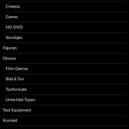
Cinema
Games
HD-DVD
Sonstiges
Figuren
Glossar
Film-Genres
Bild & Ton
Tonformate
Untertitel-Typen
Test-Equipment
Kontakt