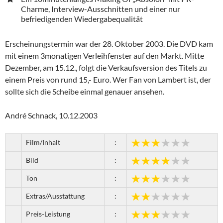
Charme, Interview-Ausschnitten und einer nur
befriedigenden Wiedergabequalität
Erscheinungstermin war der 28. Oktober 2003. Die DVD kam
mit einem 3monatigen Verleihfenster auf den Markt. Mitte
Dezember, am 15.12., folgt die Verkaufsversion des Titels zu
einem Preis von rund 15,- Euro. Wer Fan von Lambert ist, der
sollte sich die Scheibe einmal genauer ansehen.
André Schnack, 10.12.2003
Film/Inhalt
:
Bild
:
Ton
:
Extras/Ausstattung
:
Preis-Leistung
: