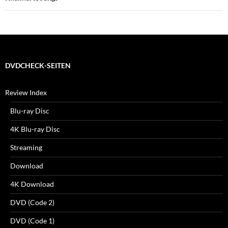
DVDCHECK-SEITEN
Review Index
Blu-ray Disc
4K Blu-ray Disc
Streaming
Download
4K Download
DVD (Code 2)
DVD (Code 1)