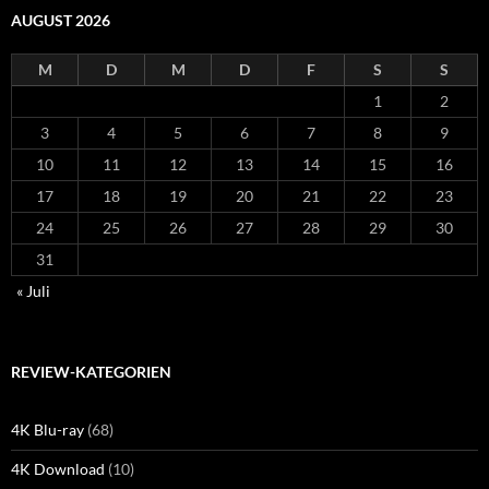
AUGUST 2026
M
D
M
D
F
S
S
1
2
3
4
5
6
7
8
9
10
11
12
13
14
15
16
17
18
19
20
21
22
23
24
25
26
27
28
29
30
31
« Juli
REVIEW-KATEGORIEN
4K Blu-ray
(68)
4K Download
(10)