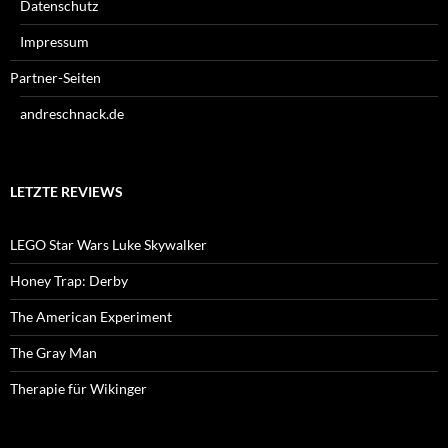
Datenschutz
Impressum
Partner-Seiten
andreschnack.de
LETZTE REVIEWS
LEGO Star Wars Luke Skywalker
Honey Trap: Derby
The American Experiment
The Gray Man
Therapie für Wikinger