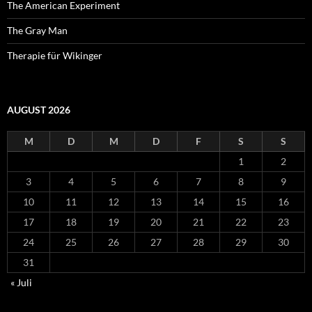
The American Experiment
The Gray Man
Therapie für Wikinger
AUGUST 2026
M
D
M
D
F
S
S
1
2
3
4
5
6
7
8
9
10
11
12
13
14
15
16
17
18
19
20
21
22
23
24
25
26
27
28
29
30
31
« Juli