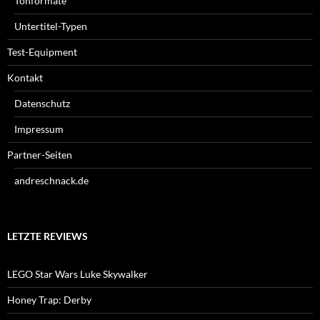
Tonformate
Untertitel-Typen
Test-Equipment
Kontakt
Datenschutz
Impressum
Partner-Seiten
andreschnack.de
LETZTE REVIEWS
LEGO Star Wars Luke Skywalker
Honey Trap: Derby