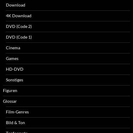
Download
4K Download
DVD (Code 2)
DVD (Code 1)
Cinema
Games
HD-DVD
Sonstiges
Figuren
Glossar
Film-Genres
Bild & Ton