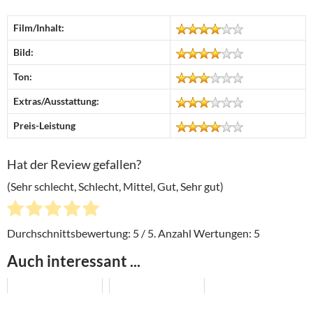
Film/Inhalt:
Bild:
Ton:
Extras/Ausstattung:
Preis-Leistung
Hat der Review gefallen?
(Sehr schlecht, Schlecht, Mittel, Gut, Sehr gut)
Durchschnittsbewertung:
5
/ 5. Anzahl Wertungen:
5
Auch interessant ...