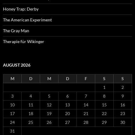
Honey Trap: Derby
The American Experiment
The Gray Man
Therapie für Wikinger
AUGUST 2026
M
D
M
D
F
S
S
1
2
3
4
5
6
7
8
9
10
11
12
13
14
15
16
17
18
19
20
21
22
23
24
25
26
27
28
29
30
31