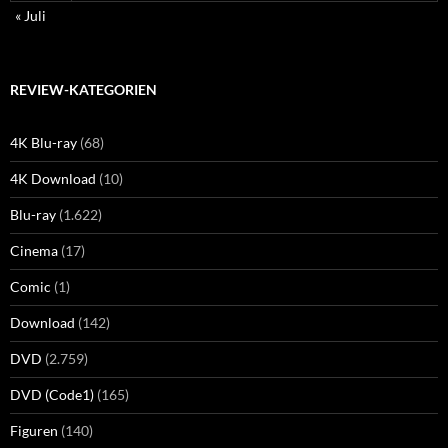
« Juli
REVIEW-KATEGORIEN
4K Blu-ray
(68)
4K Download
(10)
Blu-ray
(1.622)
Cinema
(17)
Comic
(1)
Download
(142)
DVD
(2.759)
DVD (Code1)
(165)
Figuren
(140)