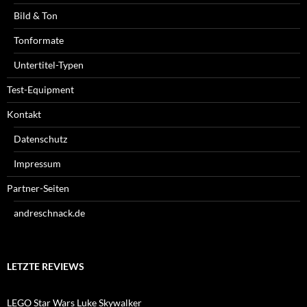
Bild & Ton
Tonformate
Untertitel-Typen
Test-Equipment
Kontakt
Datenschutz
Impressum
Partner-Seiten
andreschnack.de
LETZTE REVIEWS
LEGO Star Wars Luke Skywalker