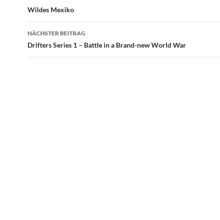
Wildes Mexiko
NÄCHSTER BEITRAG
Drifters Series 1 – Battle in a Brand-new World War