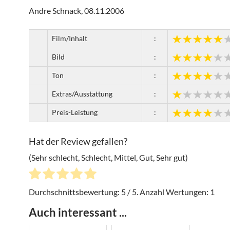
Andre Schnack, 08.11.2006
Film/Inhalt
:
Bild
:
Ton
:
Extras/Ausstattung
:
Preis-Leistung
:
Hat der Review gefallen?
(Sehr schlecht, Schlecht, Mittel, Gut, Sehr gut)
Durchschnittsbewertung:
5
/ 5. Anzahl Wertungen:
1
Auch interessant ...