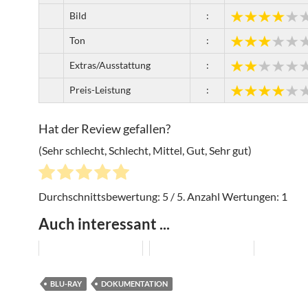
Bild
:
Ton
:
Extras/Ausstattung
:
Preis-Leistung
:
Hat der Review gefallen?
(Sehr schlecht, Schlecht, Mittel, Gut, Sehr gut)
Durchschnittsbewertung:
5
/ 5. Anzahl Wertungen:
1
Auch interessant ...
BLU-RAY
DOKUMENTATION