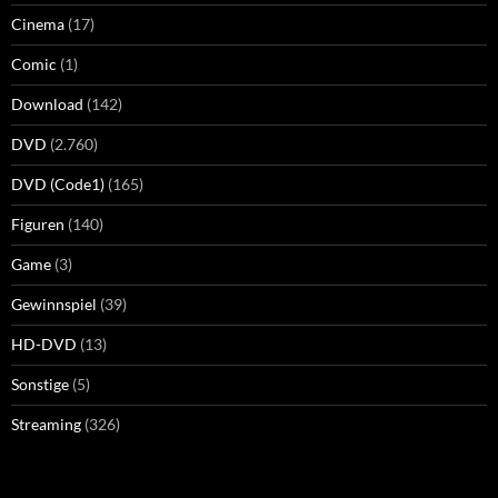
Cinema
(17)
Comic
(1)
Download
(142)
DVD
(2.760)
DVD (Code1)
(165)
Figuren
(140)
Game
(3)
Gewinnspiel
(39)
HD-DVD
(13)
Sonstige
(5)
Streaming
(326)