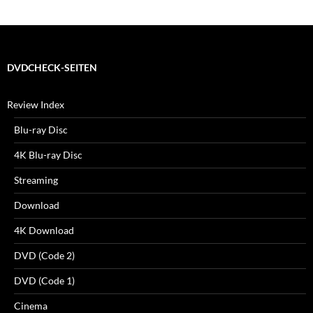
DVDCHECK-SEITEN
Review Index
Blu-ray Disc
4K Blu-ray Disc
Streaming
Download
4K Download
DVD (Code 2)
DVD (Code 1)
Cinema