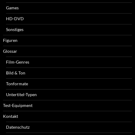
Games
HD-DVD
Sonstiges
Figuren
Glossar
Film-Genres
Bild & Ton
Tonformate
Untertitel-Typen
Test-Equipment
Kontakt
Datenschutz