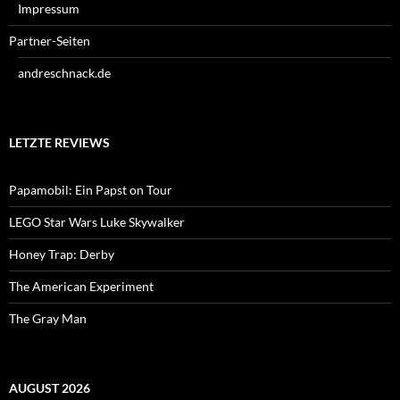
Impressum
Partner-Seiten
andreschnack.de
LETZTE REVIEWS
Papamobil: Ein Papst on Tour
LEGO Star Wars Luke Skywalker
Honey Trap: Derby
The American Experiment
The Gray Man
AUGUST 2026