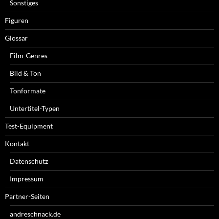
Sonstiges
Figuren
Glossar
Film-Genres
Bild & Ton
Tonformate
Untertitel-Typen
Test-Equipment
Kontakt
Datenschutz
Impressum
Partner-Seiten
andreschnack.de