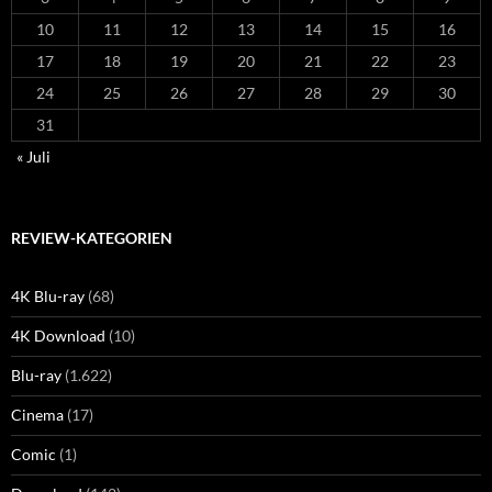
10
11
12
13
14
15
16
17
18
19
20
21
22
23
24
25
26
27
28
29
30
31
« Juli
REVIEW-KATEGORIEN
4K Blu-ray
(68)
4K Download
(10)
Blu-ray
(1.622)
Cinema
(17)
Comic
(1)