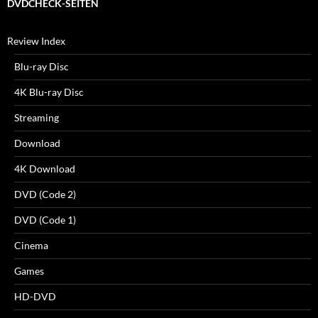
DVDCHECK-SEITEN
Review Index
Blu-ray Disc
4K Blu-ray Disc
Streaming
Download
4K Download
DVD (Code 2)
DVD (Code 1)
Cinema
Games
HD-DVD