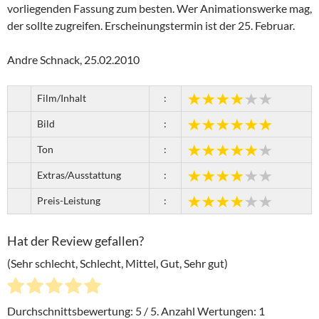
vorliegenden Fassung zum besten. Wer Animationswerke mag,
der sollte zugreifen. Erscheinungstermin ist der 25. Februar.
Andre Schnack, 25.02.2010
Film/Inhalt
:
Bild
:
Ton
:
Extras/Ausstattung
:
Preis-Leistung
:
Hat der Review gefallen?
(Sehr schlecht, Schlecht, Mittel, Gut, Sehr gut)
Durchschnittsbewertung:
5
/ 5. Anzahl Wertungen:
1