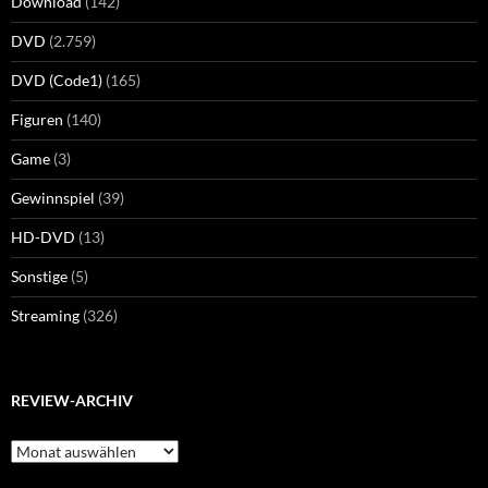
Download
(142)
DVD
(2.759)
DVD (Code1)
(165)
Figuren
(140)
Game
(3)
Gewinnspiel
(39)
HD-DVD
(13)
Sonstige
(5)
Streaming
(326)
REVIEW-ARCHIV
Review-
Archiv