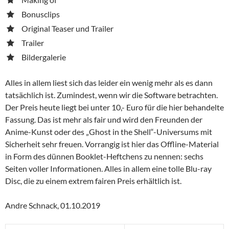
Bonusclips
Original Teaser und Trailer
Trailer
Bildergalerie
Alles in allem liest sich das leider ein wenig mehr als es dann
tatsächlich ist. Zumindest, wenn wir die Software betrachten.
Der Preis heute liegt bei unter 10,- Euro für die hier behandelte
Fassung. Das ist mehr als fair und wird den Freunden der
Anime-Kunst oder des „Ghost in the Shell“-Universums mit
Sicherheit sehr freuen. Vorrangig ist hier das Offline-Material
in Form des dünnen Booklet-Heftchens zu nennen: sechs
Seiten voller Informationen. Alles in allem eine tolle Blu-ray
Disc, die zu einem extrem fairen Preis erhältlich ist.
Andre Schnack, 01.10.2019