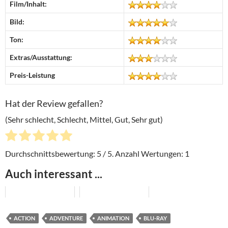
Film/Inhalt:
Bild:
Ton:
Extras/Ausstattung:
Preis-Leistung
Hat der Review gefallen?
(Sehr schlecht, Schlecht, Mittel, Gut, Sehr gut)
Durchschnittsbewertung:
5
/ 5. Anzahl Wertungen:
1
Auch interessant ...
ACTION
ADVENTURE
ANIMATION
BLU-RAY