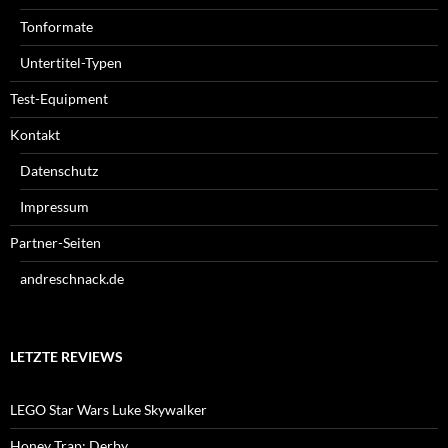
Tonformate
Untertitel-Typen
Test-Equipment
Kontakt
Datenschutz
Impressum
Partner-Seiten
andreschnack.de
LETZTE REVIEWS
LEGO Star Wars Luke Skywalker
Honey Trap: Derby