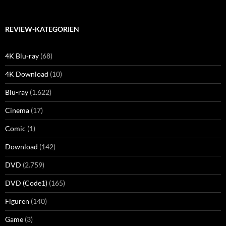
REVIEW-KATEGORIEN
4K Blu-ray
(68)
4K Download
(10)
Blu-ray
(1.622)
Cinema
(17)
Comic
(1)
Download
(142)
DVD
(2.759)
DVD (Code1)
(165)
Figuren
(140)
Game
(3)