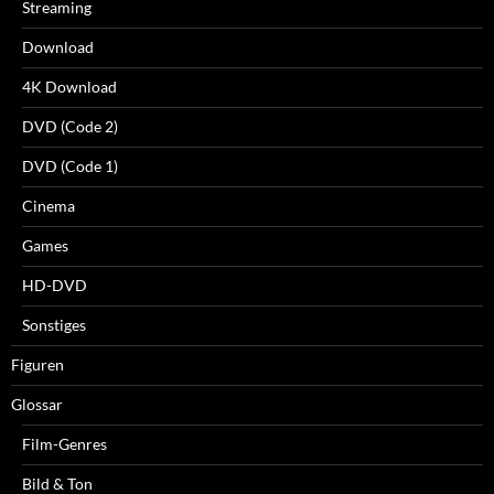
Streaming
Download
4K Download
DVD (Code 2)
DVD (Code 1)
Cinema
Games
HD-DVD
Sonstiges
Figuren
Glossar
Film-Genres
Bild & Ton