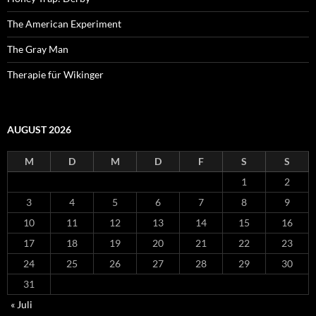
The American Experiment
The Gray Man
Therapie für Wikinger
AUGUST 2026
M
D
M
D
F
S
S
1
2
3
4
5
6
7
8
9
10
11
12
13
14
15
16
17
18
19
20
21
22
23
24
25
26
27
28
29
30
31
« Juli