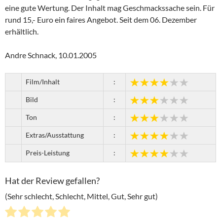
eine gute Wertung. Der Inhalt mag Geschmackssache sein. Für
rund 15,- Euro ein faires Angebot. Seit dem 06. Dezember
erhältlich.
Andre Schnack, 10.01.2005
Film/Inhalt
:
Bild
:
Ton
:
Extras/Ausstattung
:
Preis-Leistung
:
Hat der Review gefallen?
(Sehr schlecht, Schlecht, Mittel, Gut, Sehr gut)