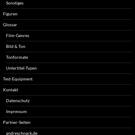
Sonstiges
Figuren
Glossar
Film-Genres
Bild & Ton
Tonformate
Untertitel-Typen
Test-Equipment
Kontakt
Datenschutz
Impressum
Partner-Seiten
andreschnack.de