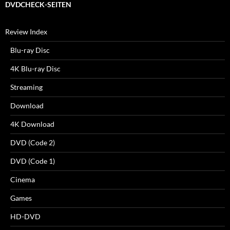
DVDCHECK-SEITEN
Review Index
Blu-ray Disc
4K Blu-ray Disc
Streaming
Download
4K Download
DVD (Code 2)
DVD (Code 1)
Cinema
Games
HD-DVD