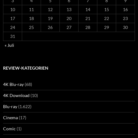
3
4
5
6
7
8
9
10
11
12
13
14
15
16
17
18
19
20
21
22
23
24
25
26
27
28
29
30
31
« Juli
REVIEW-KATEGORIEN
4K Blu-ray
(68)
4K Download
(10)
Blu-ray
(1.622)
Cinema
(17)
Comic
(1)