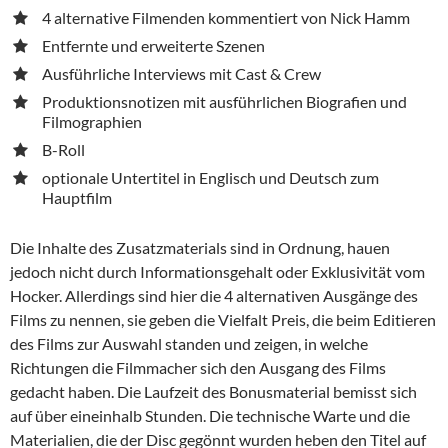
4 alternative Filmenden kommentiert von Nick Hamm
Entfernte und erweiterte Szenen
Ausführliche Interviews mit Cast & Crew
Produktionsnotizen mit ausführlichen Biografien und
Filmographien
B-Roll
optionale Untertitel in Englisch und Deutsch zum
Hauptfilm
Die Inhalte des Zusatzmaterials sind in Ordnung, hauen
jedoch nicht durch Informationsgehalt oder Exklusivität vom
Hocker. Allerdings sind hier die 4 alternativen Ausgänge des
Films zu nennen, sie geben die Vielfalt Preis, die beim Editieren
des Films zur Auswahl standen und zeigen, in welche
Richtungen die Filmmacher sich den Ausgang des Films
gedacht haben. Die Laufzeit des Bonusmaterial bemisst sich
auf über eineinhalb Stunden. Die technische Warte und die
Materialien, die der Disc gegönnt wurden heben den Titel auf