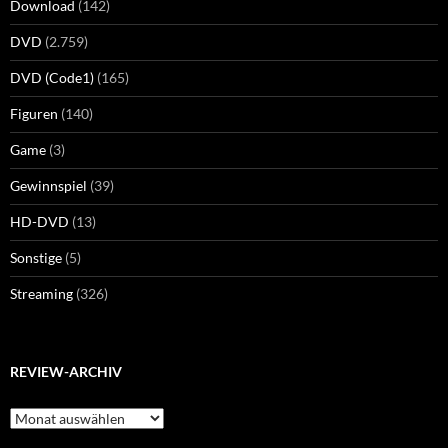
Download
(142)
DVD
(2.759)
DVD (Code1)
(165)
Figuren
(140)
Game
(3)
Gewinnspiel
(39)
HD-DVD
(13)
Sonstige
(5)
Streaming
(326)
REVIEW-ARCHIV
Review-
Archiv