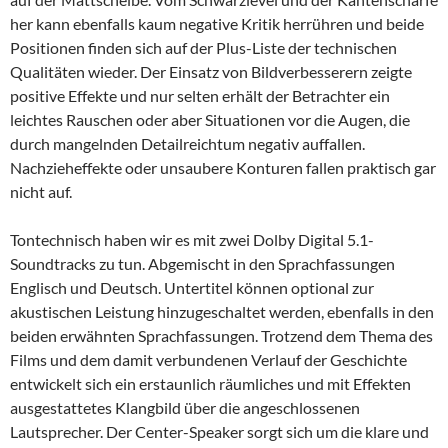
her kann ebenfalls kaum negative Kritik herrühren und beide
Positionen finden sich auf der Plus-Liste der technischen
Qualitäten wieder. Der Einsatz von Bildverbesserern zeigte
positive Effekte und nur selten erhält der Betrachter ein
leichtes Rauschen oder aber Situationen vor die Augen, die
durch mangelnden Detailreichtum negativ auffallen.
Nachzieheffekte oder unsaubere Konturen fallen praktisch gar
nicht auf.
Tontechnisch haben wir es mit zwei Dolby Digital 5.1-
Soundtracks zu tun. Abgemischt in den Sprachfassungen
Englisch und Deutsch. Untertitel können optional zur
akustischen Leistung hinzugeschaltet werden, ebenfalls in den
beiden erwähnten Sprachfassungen. Trotzend dem Thema des
Films und dem damit verbundenen Verlauf der Geschichte
entwickelt sich ein erstaunlich räumliches und mit Effekten
ausgestattetes Klangbild über die angeschlossenen
Lautsprecher. Der Center-Speaker sorgt sich um die klare und