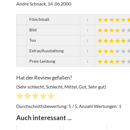
Andre Schnack, 14 .06.2000
Film/Inhalt
:
Bild
:
Ton
:
Extras/Ausstattung
:
Preis-Leistung
:
Hat der Review gefallen?
(Sehr schlecht, Schlecht, Mittel, Gut, Sehr gut)
Durchschnittsbewertung:
5
/ 5. Anzahl Wertungen:
1
Auch interessant ...