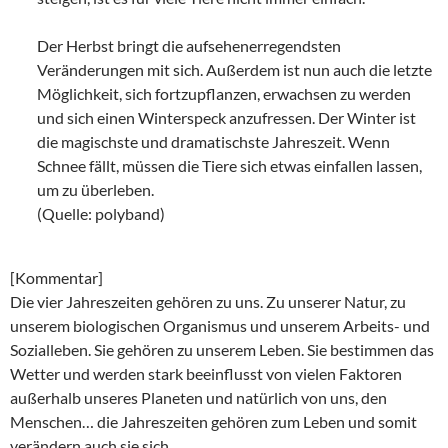
Der Herbst bringt die aufsehenerregendsten
Veränderungen mit sich. Außerdem ist nun auch die letzte
Möglichkeit, sich fortzupflanzen, erwachsen zu werden
und sich einen Winterspeck anzufressen. Der Winter ist
die magischste und dramatischste Jahreszeit. Wenn
Schnee fällt, müssen die Tiere sich etwas einfallen lassen,
um zu überleben.
(Quelle: polyband)
[Kommentar]
Die vier Jahreszeiten gehören zu uns. Zu unserer Natur, zu
unserem biologischen Organismus und unserem Arbeits- und
Sozialleben. Sie gehören zu unserem Leben. Sie bestimmen das
Wetter und werden stark beeinflusst von vielen Faktoren
außerhalb unseres Planeten und natürlich von uns, den
Menschen… die Jahreszeiten gehören zum Leben und somit
verändern auch sie sich.