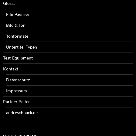
Glossar
Film-Genres
Bild & Ton
Tonformate
Untertitel-Typen
Test-Equipment
Kontakt
Datenschutz
Impressum
Partner-Seiten
andreschnack.de