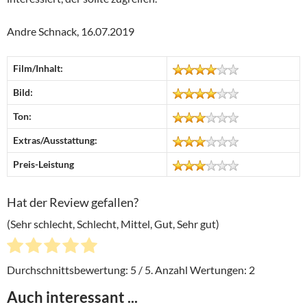
Andre Schnack, 16.07.2019
Film/Inhalt:
Bild:
Ton:
Extras/Ausstattung:
Preis-Leistung
Hat der Review gefallen?
(Sehr schlecht, Schlecht, Mittel, Gut, Sehr gut)
Durchschnittsbewertung:
5
/ 5. Anzahl Wertungen:
2
Auch interessant ...