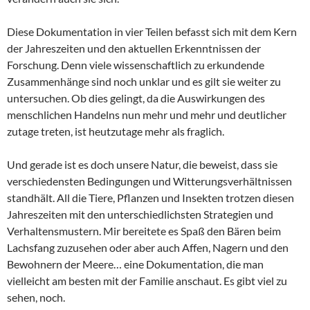
Diese Dokumentation in vier Teilen befasst sich mit dem Kern
der Jahreszeiten und den aktuellen Erkenntnissen der
Forschung. Denn viele wissenschaftlich zu erkundende
Zusammenhänge sind noch unklar und es gilt sie weiter zu
untersuchen. Ob dies gelingt, da die Auswirkungen des
menschlichen Handelns nun mehr und mehr und deutlicher
zutage treten, ist heutzutage mehr als fraglich.
Und gerade ist es doch unsere Natur, die beweist, dass sie
verschiedensten Bedingungen und Witterungsverhältnissen
standhält. All die Tiere, Pflanzen und Insekten trotzen diesen
Jahreszeiten mit den unterschiedlichsten Strategien und
Verhaltensmustern. Mir bereitete es Spaß den Bären beim
Lachsfang zuzusehen oder aber auch Affen, Nagern und den
Bewohnern der Meere… eine Dokumentation, die man
vielleicht am besten mit der Familie anschaut. Es gibt viel zu
sehen, noch.