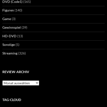
DVD (Code1)
(165)
Figuren
(140)
Game
(3)
Gewinnspiel
(39)
HD-DVD
(13)
Sonstige
(5)
Streaming
(326)
REVIEW-ARCHIV
Review-
Archiv
TAG-CLOUD