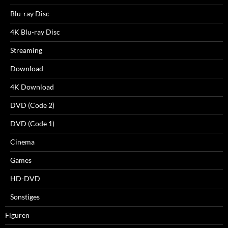
Blu-ray Disc
4K Blu-ray Disc
Streaming
Download
4K Download
DVD (Code 2)
DVD (Code 1)
Cinema
Games
HD-DVD
Sonstiges
Figuren