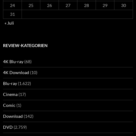
24
25
26
27
28
29
30
31
« Juli
REVIEW-KATEGORIEN
4K Blu-ray
(68)
4K Download
(10)
Blu-ray
(1.622)
Cinema
(17)
Comic
(1)
Download
(142)
DVD
(2.759)