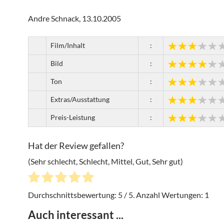
Andre Schnack, 13.10.2005
Film/Inhalt
:
Bild
:
Ton
:
Extras/Ausstattung
:
Preis-Leistung
:
Hat der Review gefallen?
(Sehr schlecht, Schlecht, Mittel, Gut, Sehr gut)
Durchschnittsbewertung:
5
/ 5. Anzahl Wertungen:
1
Auch interessant ...