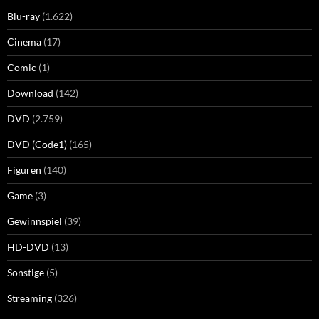
Blu-ray
(1.622)
Cinema
(17)
Comic
(1)
Download
(142)
DVD
(2.759)
DVD (Code1)
(165)
Figuren
(140)
Game
(3)
Gewinnspiel
(39)
HD-DVD
(13)
Sonstige
(5)
Streaming
(326)