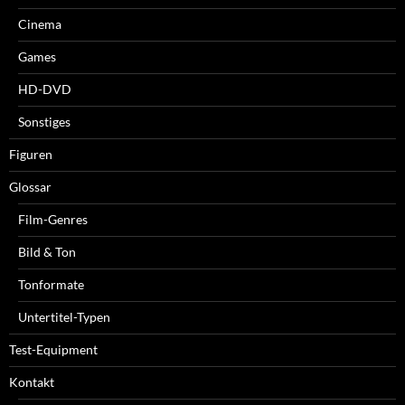
Cinema
Games
HD-DVD
Sonstiges
Figuren
Glossar
Film-Genres
Bild & Ton
Tonformate
Untertitel-Typen
Test-Equipment
Kontakt