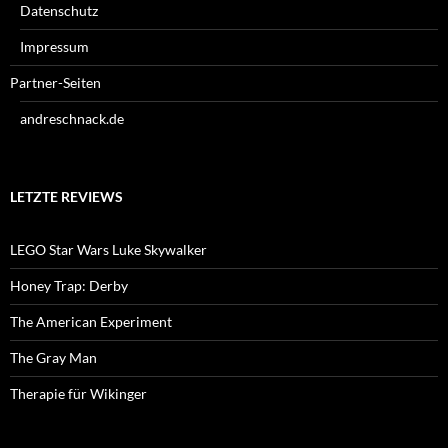
Datenschutz
Impressum
Partner-Seiten
andreschnack.de
LETZTE REVIEWS
LEGO Star Wars Luke Skywalker
Honey Trap: Derby
The American Experiment
The Gray Man
Therapie für Wikinger