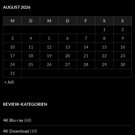
AUGUST 2026
M
D
M
D
F
S
S
1
2
3
4
5
6
7
8
9
10
11
12
13
14
15
16
17
18
19
20
21
22
23
24
25
26
27
28
29
30
31
« Juli
REVIEW-KATEGORIEN
4K Blu-ray
(68)
4K Download
(10)