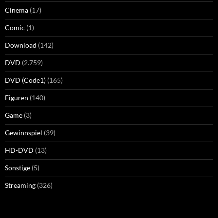
Cinema
(17)
Comic
(1)
Download
(142)
DVD
(2.759)
DVD (Code1)
(165)
Figuren
(140)
Game
(3)
Gewinnspiel
(39)
HD-DVD
(13)
Sonstige
(5)
Streaming
(326)