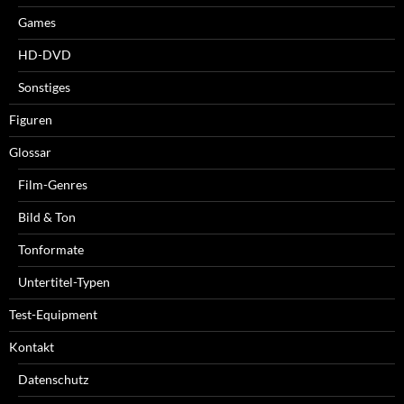
Games
HD-DVD
Sonstiges
Figuren
Glossar
Film-Genres
Bild & Ton
Tonformate
Untertitel-Typen
Test-Equipment
Kontakt
Datenschutz