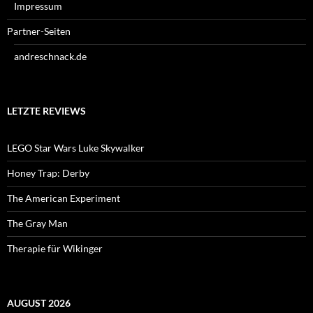
Impressum
Partner-Seiten
andreschnack.de
LETZTE REVIEWS
LEGO Star Wars Luke Skywalker
Honey Trap: Derby
The American Experiment
The Gray Man
Therapie für Wikinger
AUGUST 2026