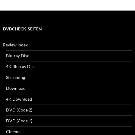
DVDCHECK-SEITEN
Review Index
Blu-ray Disc
4K Blu-ray Disc
Streaming
Download
4K Download
DVD (Code 2)
DVD (Code 1)
Cinema