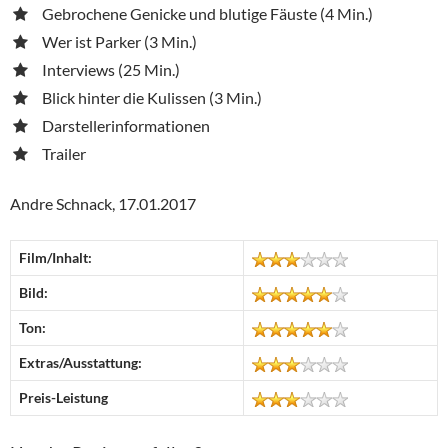
Gebrochene Genicke und blutige Fäuste (4 Min.)
Wer ist Parker (3 Min.)
Interviews (25 Min.)
Blick hinter die Kulissen (3 Min.)
Darstellerinformationen
Trailer
Andre Schnack, 17.01.2017
Film/Inhalt:
Bild:
Ton:
Extras/Ausstattung:
Preis-Leistung