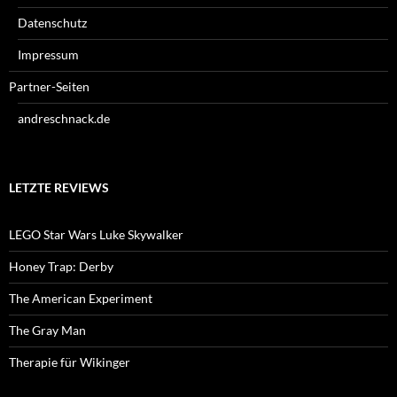
Datenschutz
Impressum
Partner-Seiten
andreschnack.de
LETZTE REVIEWS
LEGO Star Wars Luke Skywalker
Honey Trap: Derby
The American Experiment
The Gray Man
Therapie für Wikinger