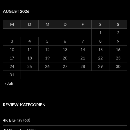
AUGUST 2026
M
D
M
D
F
S
S
1
2
3
4
5
6
7
8
9
10
11
12
13
14
15
16
17
18
19
20
21
22
23
24
25
26
27
28
29
30
31
« Juli
REVIEW-KATEGORIEN
4K Blu-ray
(68)