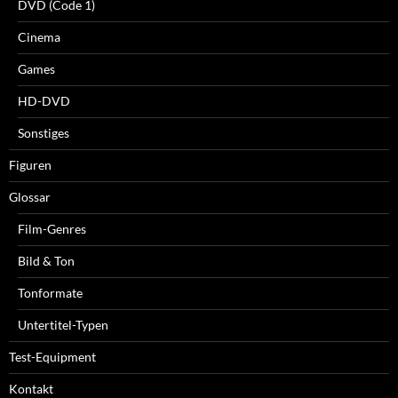
DVD (Code 1)
Cinema
Games
HD-DVD
Sonstiges
Figuren
Glossar
Film-Genres
Bild & Ton
Tonformate
Untertitel-Typen
Test-Equipment
Kontakt