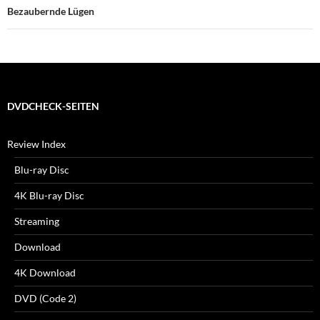
Bezaubernde Lügen
DVDCHECK-SEITEN
Review Index
Blu-ray Disc
4K Blu-ray Disc
Streaming
Download
4K Download
DVD (Code 2)