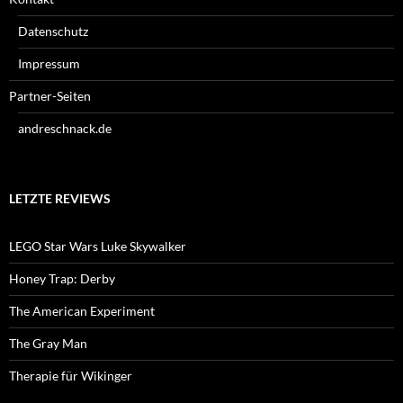
Datenschutz
Impressum
Partner-Seiten
andreschnack.de
LETZTE REVIEWS
LEGO Star Wars Luke Skywalker
Honey Trap: Derby
The American Experiment
The Gray Man
Therapie für Wikinger