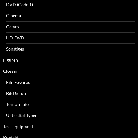
DVD (Code 1)
Cinema
Games
HD-DVD
Sonstiges
Figuren
Glossar
Film-Genres
Bild & Ton
Tonformate
Untertitel-Typen
Test-Equipment
Kontakt