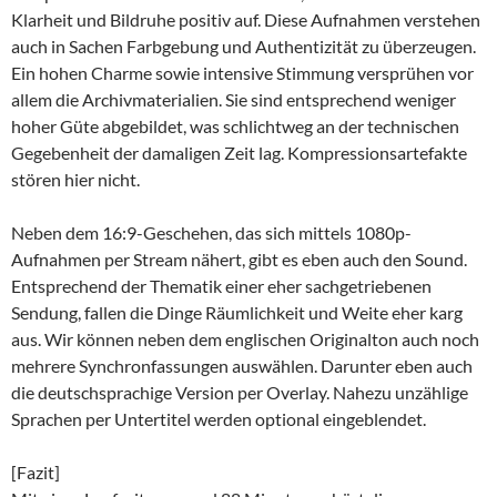
Klarheit und Bildruhe positiv auf. Diese Aufnahmen verstehen
auch in Sachen Farbgebung und Authentizität zu überzeugen.
Ein hohen Charme sowie intensive Stimmung versprühen vor
allem die Archivmaterialien. Sie sind entsprechend weniger
hoher Güte abgebildet, was schlichtweg an der technischen
Gegebenheit der damaligen Zeit lag. Kompressionsartefakte
stören hier nicht.
Neben dem 16:9-Geschehen, das sich mittels 1080p-
Aufnahmen per Stream nähert, gibt es eben auch den Sound.
Entsprechend der Thematik einer eher sachgetriebenen
Sendung, fallen die Dinge Räumlichkeit und Weite eher karg
aus. Wir können neben dem englischen Originalton auch noch
mehrere Synchronfassungen auswählen. Darunter eben auch
die deutschsprachige Version per Overlay. Nahezu unzählige
Sprachen per Untertitel werden optional eingeblendet.
[Fazit]