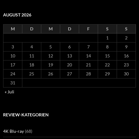
AUGUST 2026
M
D
M
D
F
S
S
1
2
3
4
5
6
7
8
9
10
11
12
13
14
15
16
17
18
19
20
21
22
23
24
25
26
27
28
29
30
31
« Juli
REVIEW-KATEGORIEN
4K Blu-ray
(68)