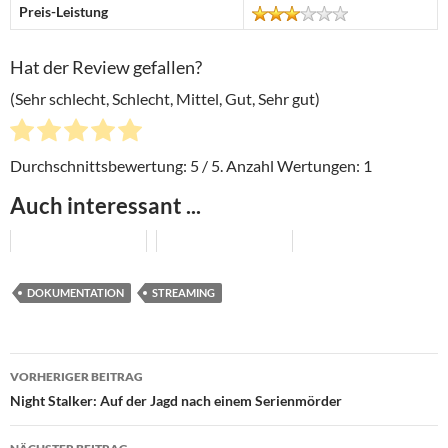
Preis-Leistung
Hat der Review gefallen?
(Sehr schlecht, Schlecht, Mittel, Gut, Sehr gut)
Durchschnittsbewertung:
5
/ 5. Anzahl Wertungen:
1
Auch interessant ...
DOKUMENTATION
STREAMING
Beitragsnavigation
VORHERIGER BEITRAG
Night Stalker: Auf der Jagd nach einem Serienmörder