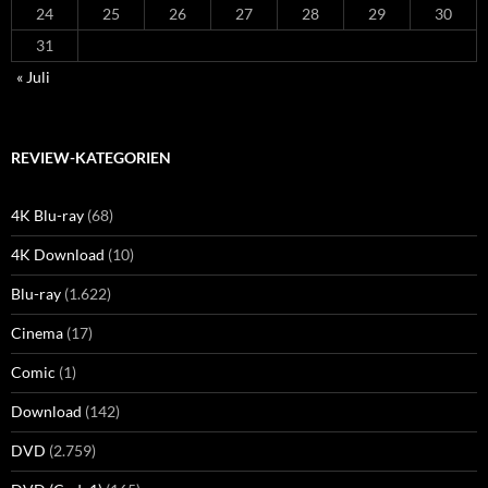
24
25
26
27
28
29
30
31
« Juli
REVIEW-KATEGORIEN
4K Blu-ray
(68)
4K Download
(10)
Blu-ray
(1.622)
Cinema
(17)
Comic
(1)
Download
(142)
DVD
(2.759)