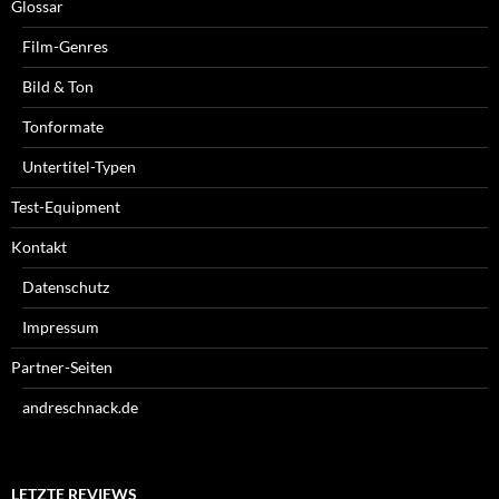
Glossar
Film-Genres
Bild & Ton
Tonformate
Untertitel-Typen
Test-Equipment
Kontakt
Datenschutz
Impressum
Partner-Seiten
andreschnack.de
LETZTE REVIEWS