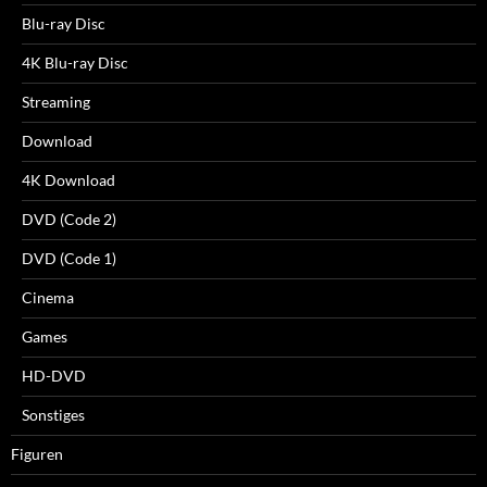
Blu-ray Disc
4K Blu-ray Disc
Streaming
Download
4K Download
DVD (Code 2)
DVD (Code 1)
Cinema
Games
HD-DVD
Sonstiges
Figuren