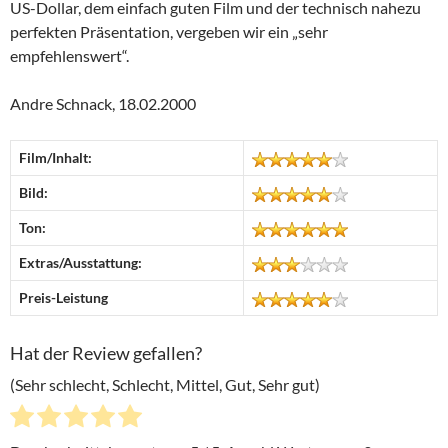
US-Dollar, dem einfach guten Film und der technisch nahezu
perfekten Präsentation, vergeben wir ein „sehr
empfehlenswert“.
Andre Schnack, 18.02.2000
Film/Inhalt:
Bild:
Ton:
Extras/Ausstattung:
Preis-Leistung
Hat der Review gefallen?
(Sehr schlecht, Schlecht, Mittel, Gut, Sehr gut)