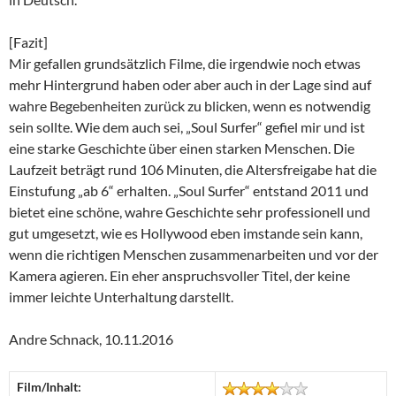
[Fazit]
Mir gefallen grundsätzlich Filme, die irgendwie noch etwas
mehr Hintergrund haben oder aber auch in der Lage sind auf
wahre Begebenheiten zurück zu blicken, wenn es notwendig
sein sollte. Wie dem auch sei, „Soul Surfer“ gefiel mir und ist
eine starke Geschichte über einen starken Menschen. Die
Laufzeit beträgt rund 106 Minuten, die Altersfreigabe hat die
Einstufung „ab 6“ erhalten. „Soul Surfer“ entstand 2011 und
bietet eine schöne, wahre Geschichte sehr professionell und
gut umgesetzt, wie es Hollywood eben imstande sein kann,
wenn die richtigen Menschen zusammenarbeiten und vor der
Kamera agieren. Ein eher anspruchsvoller Titel, der keine
immer leichte Unterhaltung darstellt.
Andre Schnack, 10.11.2016
Film/Inhalt: