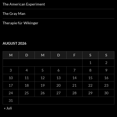
The American Experiment
The Gray Man
Therapie für Wikinger
AUGUST 2026
M
D
M
D
F
S
S
1
2
3
4
5
6
7
8
9
10
11
12
13
14
15
16
17
18
19
20
21
22
23
24
25
26
27
28
29
30
31
« Juli