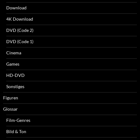
Download
4K Download
DVD (Code 2)
DVD (Code 1)
Cinema
Games
HD-DVD
Sonstiges
Figuren
Glossar
Film-Genres
Bild & Ton