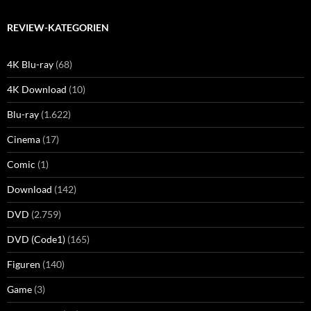
REVIEW-KATEGORIEN
4K Blu-ray
(68)
4K Download
(10)
Blu-ray
(1.622)
Cinema
(17)
Comic
(1)
Download
(142)
DVD
(2.759)
DVD (Code1)
(165)
Figuren
(140)
Game
(3)