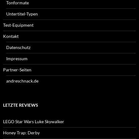
Tonformate
Untertitel-Typen
Test-Equipment
Kontakt
Datenschutz
Impressum
Partner-Seiten
andreschnack.de
LETZTE REVIEWS
LEGO Star Wars Luke Skywalker
Honey Trap: Derby