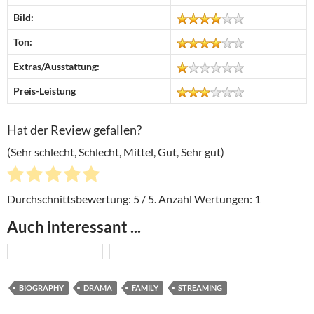
Bild:
Ton:
Extras/Ausstattung:
Preis-Leistung
Hat der Review gefallen?
(Sehr schlecht, Schlecht, Mittel, Gut, Sehr gut)
Durchschnittsbewertung:
5
/ 5. Anzahl Wertungen:
1
Auch interessant ...
BIOGRAPHY
DRAMA
FAMILY
STREAMING