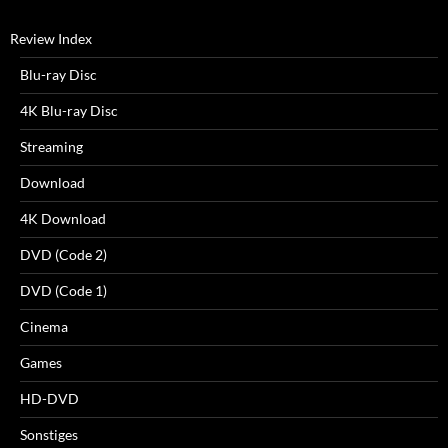
Review Index
Blu-ray Disc
4K Blu-ray Disc
Streaming
Download
4K Download
DVD (Code 2)
DVD (Code 1)
Cinema
Games
HD-DVD
Sonstiges