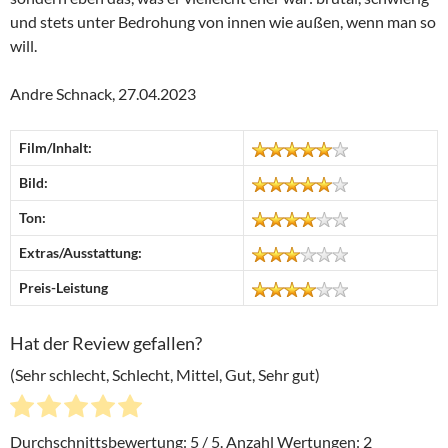
und stets unter Bedrohung von innen wie außen, wenn man so
will.
Andre Schnack, 27.04.2023
Film/Inhalt:
Bild:
Ton:
Extras/Ausstattung:
Preis-Leistung
Hat der Review gefallen?
(Sehr schlecht, Schlecht, Mittel, Gut, Sehr gut)
Durchschnittsbewertung:
5
/ 5. Anzahl Wertungen:
2