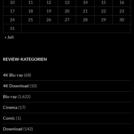
10
11
12
13
14
15
16
17
18
19
20
21
22
23
24
25
26
27
28
29
30
31
« Juli
REVIEW-KATEGORIEN
4K Blu-ray
(68)
4K Download
(10)
Blu-ray
(1.622)
Cinema
(17)
Comic
(1)
Download
(142)