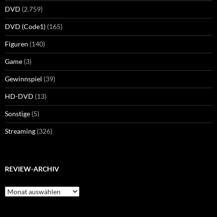
DVD
(2.759)
DVD (Code1)
(165)
Figuren
(140)
Game
(3)
Gewinnspiel
(39)
HD-DVD
(13)
Sonstige
(5)
Streaming
(326)
REVIEW-ARCHIV
Review-
Archiv