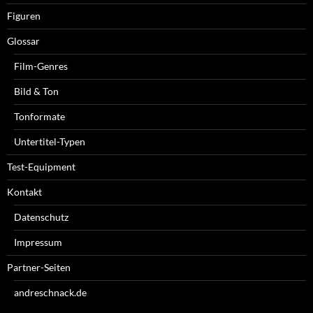
Figuren
Glossar
Film-Genres
Bild & Ton
Tonformate
Untertitel-Typen
Test-Equipment
Kontakt
Datenschutz
Impressum
Partner-Seiten
andreschnack.de