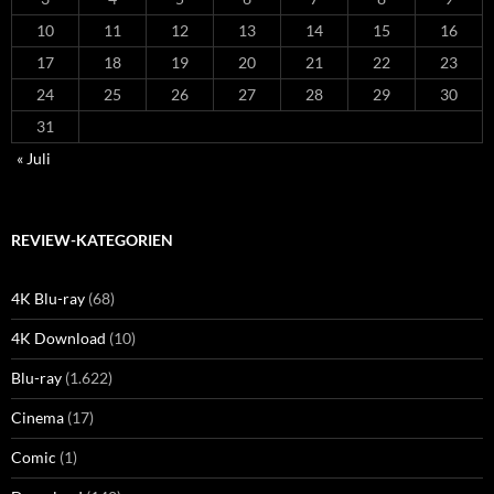
10
11
12
13
14
15
16
17
18
19
20
21
22
23
24
25
26
27
28
29
30
31
« Juli
REVIEW-KATEGORIEN
4K Blu-ray
(68)
4K Download
(10)
Blu-ray
(1.622)
Cinema
(17)
Comic
(1)