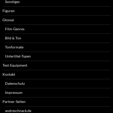
Sonstiges
Figuren
Glossar
Film-Genres
Bild & Ton
Tonformate
Untertitel-Typen
Test-Equipment
Kontakt
Datenschutz
Impressum
Partner-Seiten
andreschnack.de