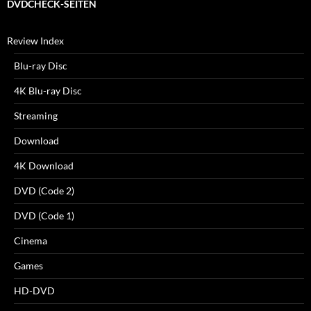
DVDCHECK-SEITEN
Review Index
Blu-ray Disc
4K Blu-ray Disc
Streaming
Download
4K Download
DVD (Code 2)
DVD (Code 1)
Cinema
Games
HD-DVD