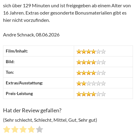
sich über 129 Minuten und ist freigegeben ab einem Alter von
16 Jahren. Extras oder gesonderte Bonusmaterialien gibt es
hier nicht vorzufinden.
Andre Schnack, 08.06.2026
Film/Inhalt:
Bild:
Ton:
Extras/Ausstattung:
Preis-Leistung
Hat der Review gefallen?
(Sehr schlecht, Schlecht, Mittel, Gut, Sehr gut)