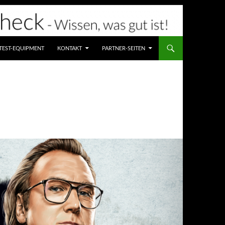
TEST-EQUIPMENT
KONTAKT
PARTNER-SEITEN