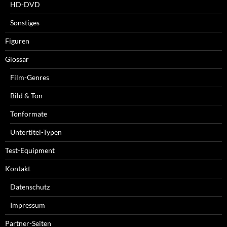
HD-DVD
Sonstiges
Figuren
Glossar
Film-Genres
Bild & Ton
Tonformate
Untertitel-Typen
Test-Equipment
Kontakt
Datenschutz
Impressum
Partner-Seiten