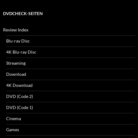
DVDCHECK-SEITEN
Review Index
Blu-ray Disc
4K Blu-ray Disc
Streaming
Download
4K Download
DVD (Code 2)
DVD (Code 1)
Cinema
Games