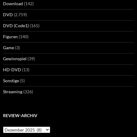
Download
(142)
DVD
(2.759)
DVD (Code1)
(165)
Figuren
(140)
Game
(3)
Gewinnspiel
(39)
HD-DVD
(13)
Sonstige
(5)
Streaming
(326)
REVIEW-ARCHIV
Review-
Archiv