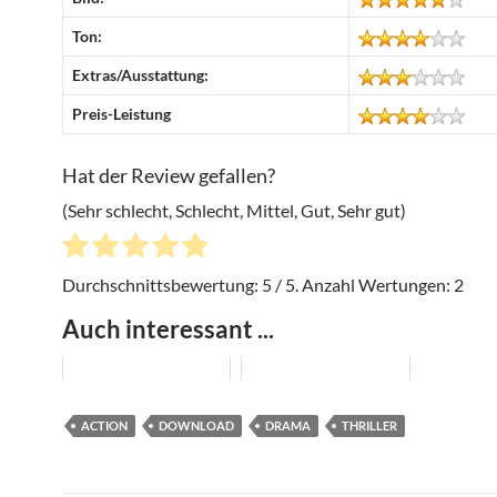
Ton:
Extras/Ausstattung:
Preis-Leistung
Hat der Review gefallen?
(Sehr schlecht, Schlecht, Mittel, Gut, Sehr gut)
Durchschnittsbewertung:
5
/ 5. Anzahl Wertungen:
2
Auch interessant ...
ACTION
DOWNLOAD
DRAMA
THRILLER