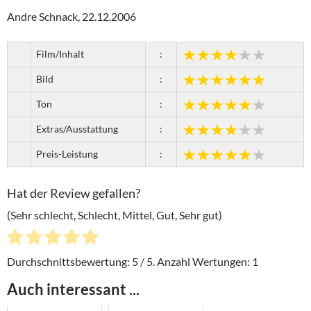
Andre Schnack, 22.12.2006
Film/Inhalt
:
Bild
:
Ton
:
Extras/Ausstattung
:
Preis-Leistung
:
Hat der Review gefallen?
(Sehr schlecht, Schlecht, Mittel, Gut, Sehr gut)
Durchschnittsbewertung:
5
/ 5. Anzahl Wertungen:
1
Auch interessant ...