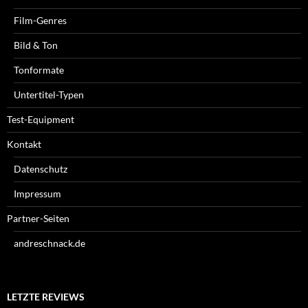
Film-Genres
Bild & Ton
Tonformate
Untertitel-Typen
Test-Equipment
Kontakt
Datenschutz
Impressum
Partner-Seiten
andreschnack.de
LETZTE REVIEWS