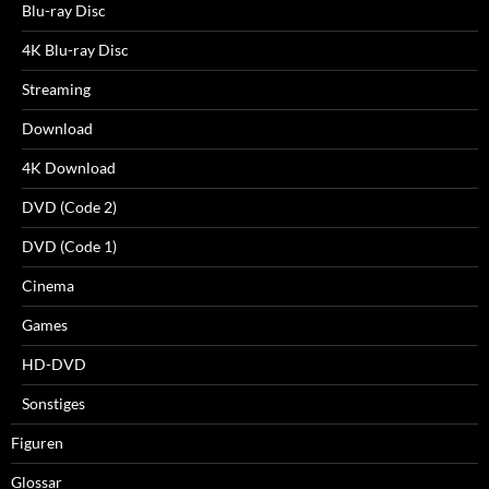
Blu-ray Disc
4K Blu-ray Disc
Streaming
Download
4K Download
DVD (Code 2)
DVD (Code 1)
Cinema
Games
HD-DVD
Sonstiges
Figuren
Glossar