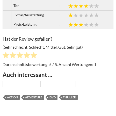
Ton
:
Extras/Ausstattung
:
Preis-Leistung
:
Hat der Review gefallen?
(Sehr schlecht, Schlecht, Mittel, Gut, Sehr gut)
Durchschnittsbewertung:
5
/ 5. Anzahl Wertungen:
1
Auch interessant ...
ACTION
ADVENTURE
DVD
THRILLER