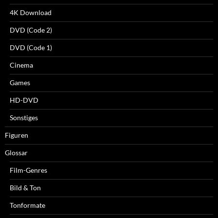
4K Download
DVD (Code 2)
DVD (Code 1)
Cinema
Games
HD-DVD
Sonstiges
Figuren
Glossar
Film-Genres
Bild & Ton
Tonformate