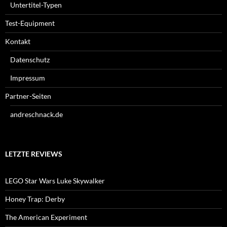
Untertitel-Typen
Test-Equipment
Kontakt
Datenschutz
Impressum
Partner-Seiten
andreschnack.de
LETZTE REVIEWS
LEGO Star Wars Luke Skywalker
Honey Trap: Derby
The American Experiment