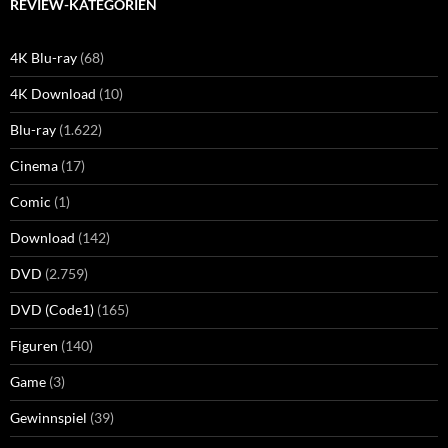
REVIEW-KATEGORIEN
4K Blu-ray
(68)
4K Download
(10)
Blu-ray
(1.622)
Cinema
(17)
Comic
(1)
Download
(142)
DVD
(2.759)
DVD (Code1)
(165)
Figuren
(140)
Game
(3)
Gewinnspiel
(39)