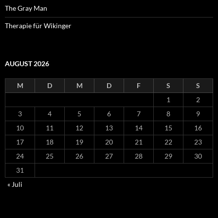
The Gray Man
Therapie für Wikinger
AUGUST 2026
M
D
M
D
F
S
S
1
2
3
4
5
6
7
8
9
10
11
12
13
14
15
16
17
18
19
20
21
22
23
24
25
26
27
28
29
30
31
« Juli