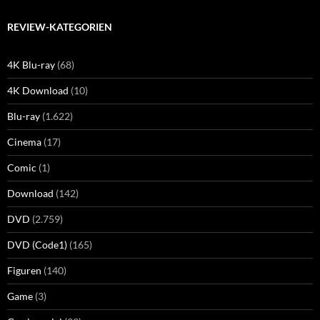
REVIEW-KATEGORIEN
4K Blu-ray
(68)
4K Download
(10)
Blu-ray
(1.622)
Cinema
(17)
Comic
(1)
Download
(142)
DVD
(2.759)
DVD (Code1)
(165)
Figuren
(140)
Game
(3)