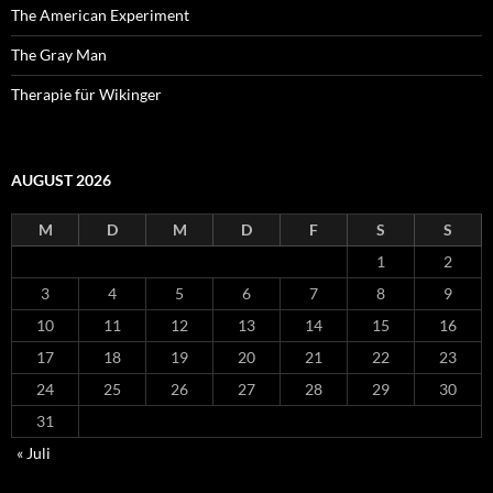
The American Experiment
The Gray Man
Therapie für Wikinger
AUGUST 2026
M
D
M
D
F
S
S
1
2
3
4
5
6
7
8
9
10
11
12
13
14
15
16
17
18
19
20
21
22
23
24
25
26
27
28
29
30
31
« Juli