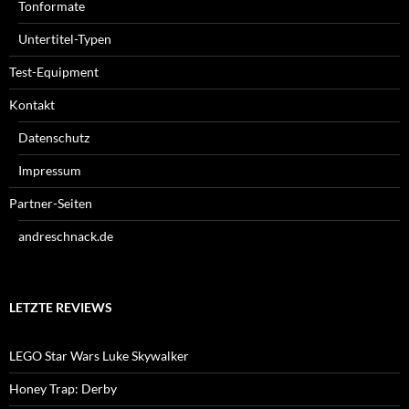
Tonformate
Untertitel-Typen
Test-Equipment
Kontakt
Datenschutz
Impressum
Partner-Seiten
andreschnack.de
LETZTE REVIEWS
LEGO Star Wars Luke Skywalker
Honey Trap: Derby