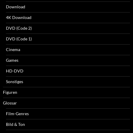
Download
4K Download
DVD (Code 2)
DVD (Code 1)
Cinema
Games
HD-DVD
Sonstiges
Figuren
Glossar
Film-Genres
Bild & Ton