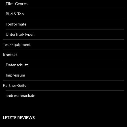
Film-Genres
Bild & Ton
Tonformate
Untertitel-Typen
Test-Equipment
Kontakt
Datenschutz
Impressum
Partner-Seiten
andreschnack.de
LETZTE REVIEWS