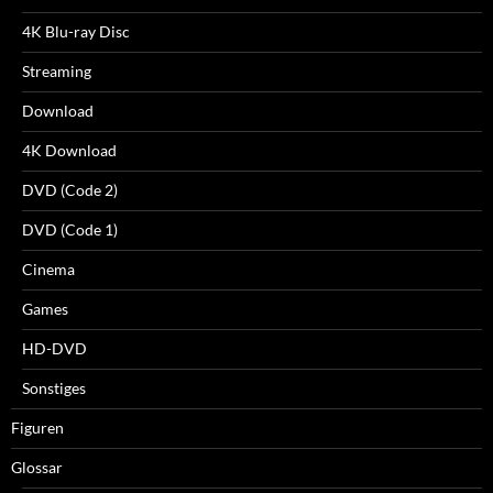
4K Blu-ray Disc
Streaming
Download
4K Download
DVD (Code 2)
DVD (Code 1)
Cinema
Games
HD-DVD
Sonstiges
Figuren
Glossar