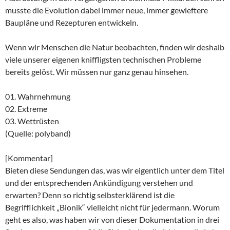
musste die Evolution dabei immer neue, immer gewieftere
Baupläne und Rezepturen entwickeln.
Wenn wir Menschen die Natur beobachten, finden wir deshalb
viele unserer eigenen kniffligsten technischen Probleme
bereits gelöst. Wir müssen nur ganz genau hinsehen.
01. Wahrnehmung
02. Extreme
03. Wettrüsten
(Quelle: polyband)
[Kommentar]
Bieten diese Sendungen das, was wir eigentlich unter dem Titel
und der entsprechenden Ankündigung verstehen und
erwarten? Denn so richtig selbsterklärend ist die
Begrifflichkeit „Bionik“ vielleicht nicht für jedermann. Worum
geht es also, was haben wir von dieser Dokumentation in drei