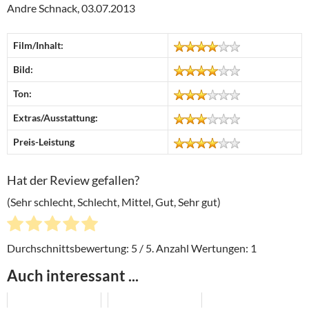
Andre Schnack, 03.07.2013
Film/Inhalt:
Bild:
Ton:
Extras/Ausstattung:
Preis-Leistung
Hat der Review gefallen?
(Sehr schlecht, Schlecht, Mittel, Gut, Sehr gut)
Durchschnittsbewertung:
5
/ 5. Anzahl Wertungen:
1
Auch interessant ...