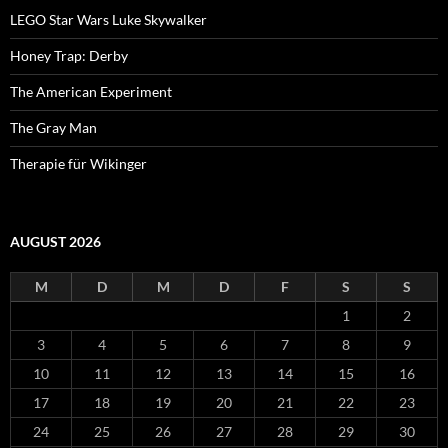
LEGO Star Wars Luke Skywalker
Honey Trap: Derby
The American Experiment
The Gray Man
Therapie für Wikinger
AUGUST 2026
M
D
M
D
F
S
S
1
2
3
4
5
6
7
8
9
10
11
12
13
14
15
16
17
18
19
20
21
22
23
24
25
26
27
28
29
30