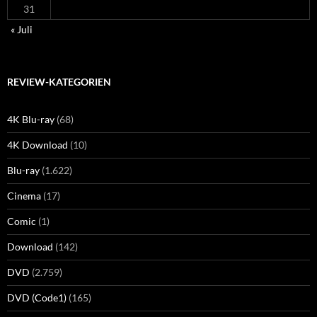
31
« Juli
REVIEW-KATEGORIEN
4K Blu-ray
(68)
4K Download
(10)
Blu-ray
(1.622)
Cinema
(17)
Comic
(1)
Download
(142)
DVD
(2.759)
DVD (Code1)
(165)