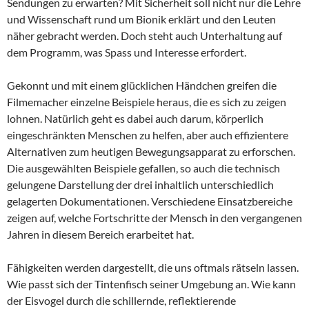
Sendungen zu erwarten? Mit Sicherheit soll nicht nur die Lehre
und Wissenschaft rund um Bionik erklärt und den Leuten
näher gebracht werden. Doch steht auch Unterhaltung auf
dem Programm, was Spass und Interesse erfordert.
Gekonnt und mit einem glücklichen Händchen greifen die
Filmemacher einzelne Beispiele heraus, die es sich zu zeigen
lohnen. Natürlich geht es dabei auch darum, körperlich
eingeschränkten Menschen zu helfen, aber auch effizientere
Alternativen zum heutigen Bewegungsapparat zu erforschen.
Die ausgewählten Beispiele gefallen, so auch die technisch
gelungene Darstellung der drei inhaltlich unterschiedlich
gelagerten Dokumentationen. Verschiedene Einsatzbereiche
zeigen auf, welche Fortschritte der Mensch in den vergangenen
Jahren in diesem Bereich erarbeitet hat.
Fähigkeiten werden dargestellt, die uns oftmals rätseln lassen.
Wie passt sich der Tintenfisch seiner Umgebung an. Wie kann
der Eisvogel durch die schillernde, reflektierende