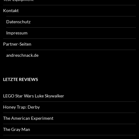
Kontakt
Datenschutz
Impressum
Partner-Seiten
andreschnack.de
LETZTE REVIEWS
LEGO Star Wars Luke Skywalker
Honey Trap: Derby
The American Experiment
The Gray Man