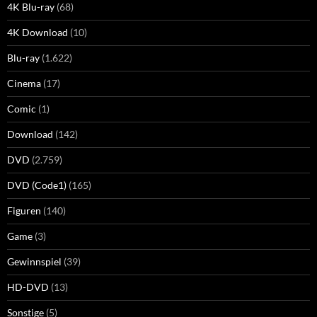
4K Blu-ray
(68)
4K Download
(10)
Blu-ray
(1.622)
Cinema
(17)
Comic
(1)
Download
(142)
DVD
(2.759)
DVD (Code1)
(165)
Figuren
(140)
Game
(3)
Gewinnspiel
(39)
HD-DVD
(13)
Sonstige
(5)