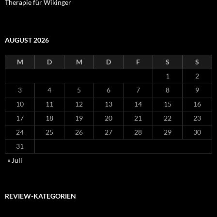
Therapie für Wikinger
AUGUST 2026
M
D
M
D
F
S
S
1
2
3
4
5
6
7
8
9
10
11
12
13
14
15
16
17
18
19
20
21
22
23
24
25
26
27
28
29
30
31
« Juli
REVIEW-KATEGORIEN