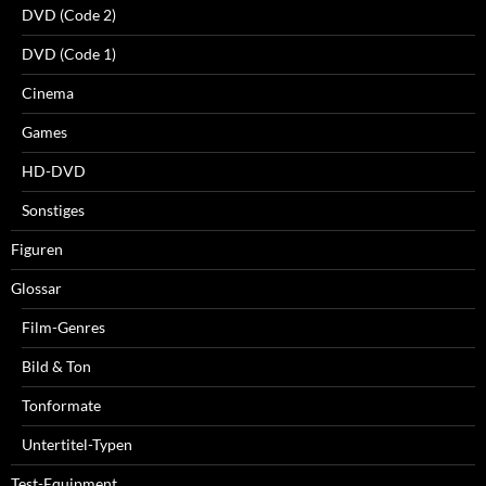
DVD (Code 2)
DVD (Code 1)
Cinema
Games
HD-DVD
Sonstiges
Figuren
Glossar
Film-Genres
Bild & Ton
Tonformate
Untertitel-Typen
Test-Equipment