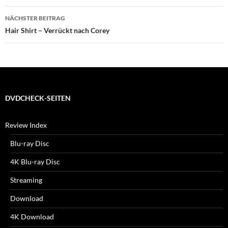
NÄCHSTER BEITRAG
Hair Shirt – Verrückt nach Corey
DVDCHECK-SEITEN
Review Index
Blu-ray Disc
4K Blu-ray Disc
Streaming
Download
4K Download