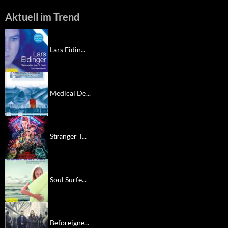
Aktuell im Trend
Lars Eidin...
Medical De...
Stranger T...
Soul Surfe...
Beforeigne...