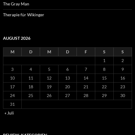
The Gray Man
Therapie für Wikinger
AUGUST 2026
M
D
M
D
F
S
S
1
2
3
4
5
6
7
8
9
10
11
12
13
14
15
16
17
18
19
20
21
22
23
24
25
26
27
28
29
30
31
« Juli