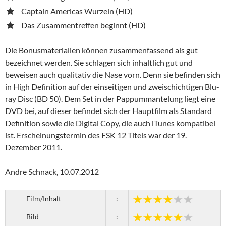
Captain Americas Wurzeln (HD)
Das Zusammentreffen beginnt (HD)
Die Bonusmaterialien können zusammenfassend als gut
bezeichnet werden. Sie schlagen sich inhaltlich gut und
beweisen auch qualitativ die Nase vorn. Denn sie befinden sich
in High Definition auf der einseitigen und zweischichtigen Blu-
ray Disc (BD 50). Dem Set in der Pappummantelung liegt eine
DVD bei, auf dieser befindet sich der Hauptfilm als Standard
Definition sowie die Digital Copy, die auch iTunes kompatibel
ist. Erscheinungstermin des FSK 12 Titels war der 19.
Dezember 2011.
Andre Schnack, 10.07.2012
Film/Inhalt
:
Bild
: