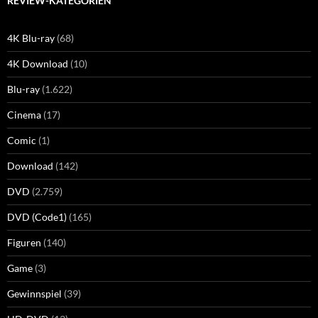
REVIEW-KATEGORIEN
4K Blu-ray
(68)
4K Download
(10)
Blu-ray
(1.622)
Cinema
(17)
Comic
(1)
Download
(142)
DVD
(2.759)
DVD (Code1)
(165)
Figuren
(140)
Game
(3)
Gewinnspiel
(39)