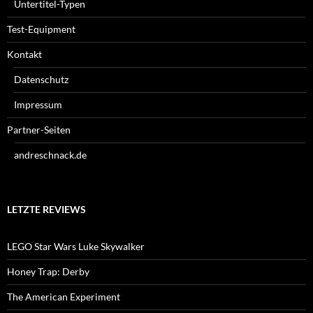
Untertitel-Typen
Test-Equipment
Kontakt
Datenschutz
Impressum
Partner-Seiten
andreschnack.de
LETZTE REVIEWS
LEGO Star Wars Luke Skywalker
Honey Trap: Derby
The American Experiment