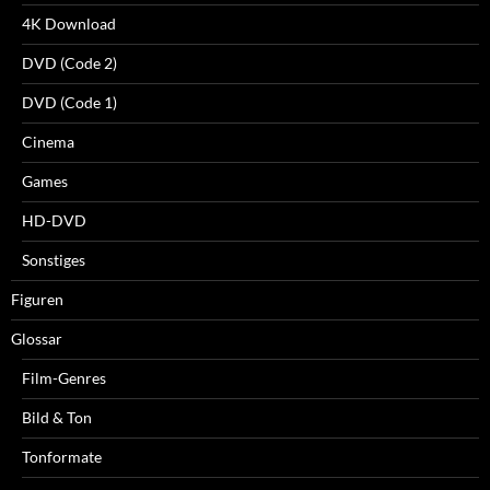
4K Download
DVD (Code 2)
DVD (Code 1)
Cinema
Games
HD-DVD
Sonstiges
Figuren
Glossar
Film-Genres
Bild & Ton
Tonformate