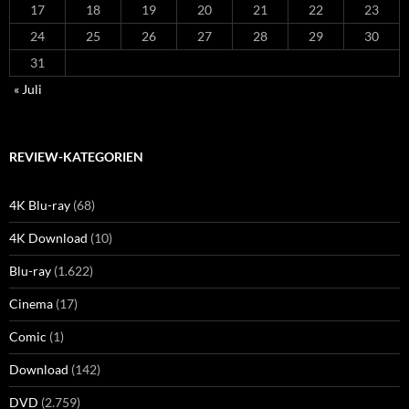
17
18
19
20
21
22
23
24
25
26
27
28
29
30
31
« Juli
REVIEW-KATEGORIEN
4K Blu-ray
(68)
4K Download
(10)
Blu-ray
(1.622)
Cinema
(17)
Comic
(1)
Download
(142)
DVD
(2.759)