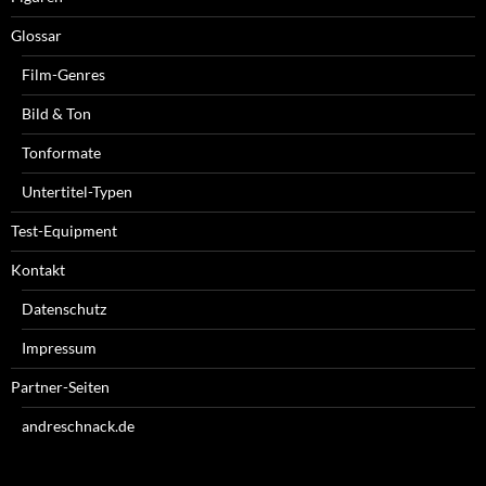
Glossar
Film-Genres
Bild & Ton
Tonformate
Untertitel-Typen
Test-Equipment
Kontakt
Datenschutz
Impressum
Partner-Seiten
andreschnack.de