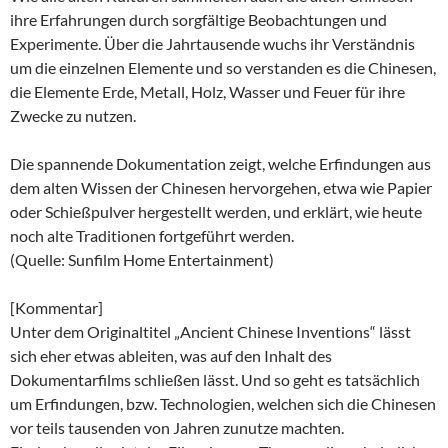
ihre Erfahrungen durch sorgfältige Beobachtungen und
Experimente. Über die Jahrtausende wuchs ihr Verständnis
um die einzelnen Elemente und so verstanden es die Chinesen,
die Elemente Erde, Metall, Holz, Wasser und Feuer für ihre
Zwecke zu nutzen.
Die spannende Dokumentation zeigt, welche Erfindungen aus
dem alten Wissen der Chinesen hervorgehen, etwa wie Papier
oder Schießpulver hergestellt werden, und erklärt, wie heute
noch alte Traditionen fortgeführt werden.
(Quelle: Sunfilm Home Entertainment)
[Kommentar]
Unter dem Originaltitel „Ancient Chinese Inventions“ lässt
sich eher etwas ableiten, was auf den Inhalt des
Dokumentarfilms schließen lässt. Und so geht es tatsächlich
um Erfindungen, bzw. Technologien, welchen sich die Chinesen
vor teils tausenden von Jahren zunutze machten.