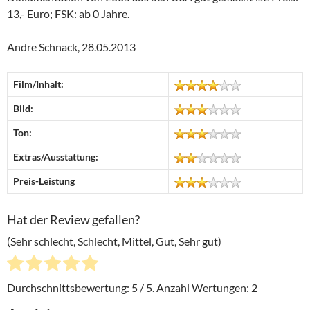
13,- Euro; FSK: ab 0 Jahre.
Andre Schnack, 28.05.2013
Film/Inhalt:
Bild:
Ton:
Extras/Ausstattung:
Preis-Leistung
Hat der Review gefallen?
(Sehr schlecht, Schlecht, Mittel, Gut, Sehr gut)
Durchschnittsbewertung:
5
/ 5. Anzahl Wertungen:
2