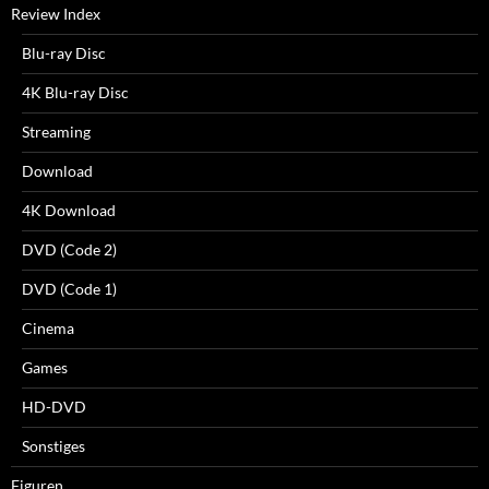
Review Index
Blu-ray Disc
4K Blu-ray Disc
Streaming
Download
4K Download
DVD (Code 2)
DVD (Code 1)
Cinema
Games
HD-DVD
Sonstiges
Figuren