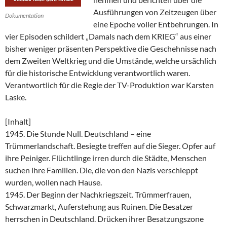
Ausführungen von Zeitzeugen über
Dokumentation
eine Epoche voller Entbehrungen. In
vier Episoden schildert „Damals nach dem KRIEG“ aus einer
bisher weniger präsenten Perspektive die Geschehnisse nach
dem Zweiten Weltkrieg und die Umstände, welche ursächlich
für die historische Entwicklung verantwortlich waren.
Verantwortlich für die Regie der TV-Produktion war Karsten
Laske.
[Inhalt]
1945. Die Stunde Null. Deutschland – eine
Trümmerlandschaft. Besiegte treffen auf die Sieger. Opfer auf
ihre Peiniger. Flüchtlinge irren durch die Städte, Menschen
suchen ihre Familien. Die, die von den Nazis verschleppt
wurden, wollen nach Hause.
1945. Der Beginn der Nachkriegszeit. Trümmerfrauen,
Schwarzmarkt, Auferstehung aus Ruinen. Die Besatzer
herrschen in Deutschland. Drücken ihrer Besatzungszone