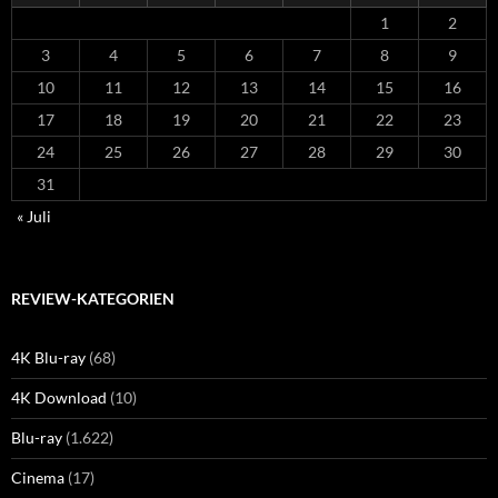
1
2
3
4
5
6
7
8
9
10
11
12
13
14
15
16
17
18
19
20
21
22
23
24
25
26
27
28
29
30
31
« Juli
REVIEW-KATEGORIEN
4K Blu-ray
(68)
4K Download
(10)
Blu-ray
(1.622)
Cinema
(17)