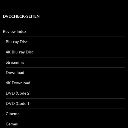
DVDCHECK-SEITEN
Review Index
Blu-ray Disc
4K Blu-ray Disc
Streaming
Download
4K Download
DVD (Code 2)
DVD (Code 1)
Cinema
Games