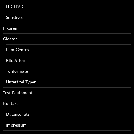
HD-DVD
Sonstiges
Figuren
Glossar
Film-Genres
Bild & Ton
Tonformate
Untertitel-Typen
Test-Equipment
Kontakt
Datenschutz
Impressum