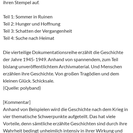
ihren Stempel auf.
Teil 1: Sommer in Ruinen
Teil 2: Hunger und Hoffnung
Teil 3: Schatten der Vergangenheit
Teil 4: Suche nach Heimat
Die vierteilige Dokumentationsreihe erzählt die Geschichte
der Jahre 1945-1949. Anhand von spannendem, zum Teil
bislang unveröffentlichtem Archivmaterial. Und Menschen
erzählen ihre Geschichte. Von großen Tragödien und dem
kleinen Glück. Schicksale.
(Quelle: polyband)
[Kommentar]
Anhand von Beispielen wird die Geschichte nach dem Krieg in
vier thematische Schwerpunkte aufgeteilt. Das hat viele
Vorteile, denn sämtliche erzählte Geschichten sind durch ihre
Wahrheit bedingt unheimlich intensiv in ihrer Wirkung und