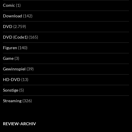
Comic
(1)
Download
(142)
DVD
(2.759)
DVD (Code1)
(165)
Figuren
(140)
Game
(3)
Gewinnspiel
(39)
HD-DVD
(13)
Sonstige
(5)
Streaming
(326)
REVIEW-ARCHIV