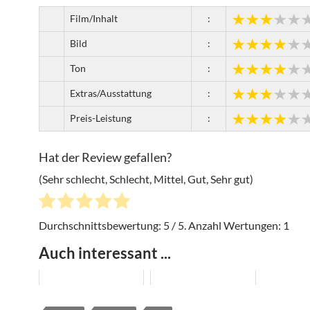
Film/Inhalt
:
Bild
:
Ton
:
Extras/Ausstattung
:
Preis-Leistung
:
Hat der Review gefallen?
(Sehr schlecht, Schlecht, Mittel, Gut, Sehr gut)
Durchschnittsbewertung:
5
/ 5. Anzahl Wertungen:
1
Auch interessant ...