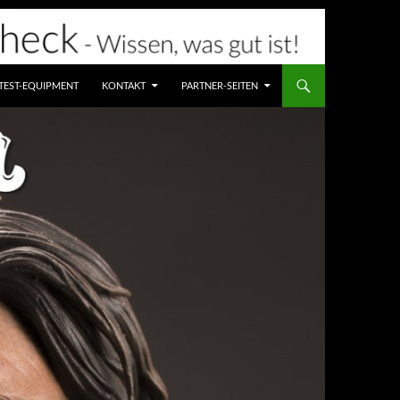
TEST-EQUIPMENT
KONTAKT
PARTNER-SEITEN