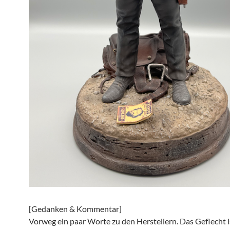
[Gedanken & Kommentar]
Vorweg ein paar Worte zu den Herstellern. Das Geflecht i