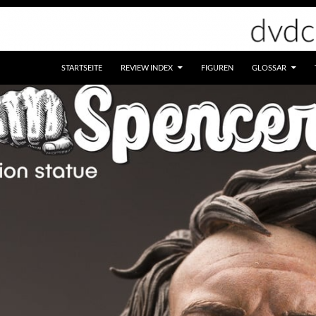
STARTSEITE
REVIEW INDEX
FIGUREN
GLOSSAR