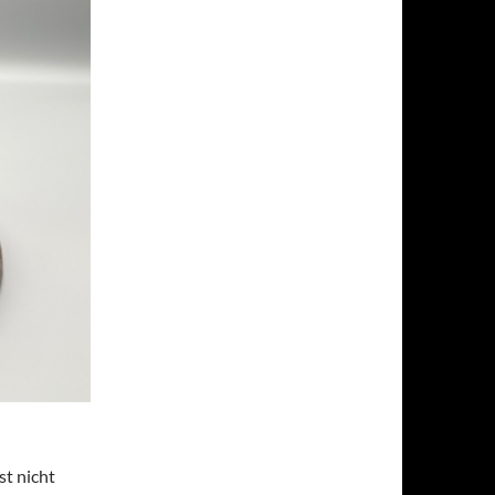
st nicht