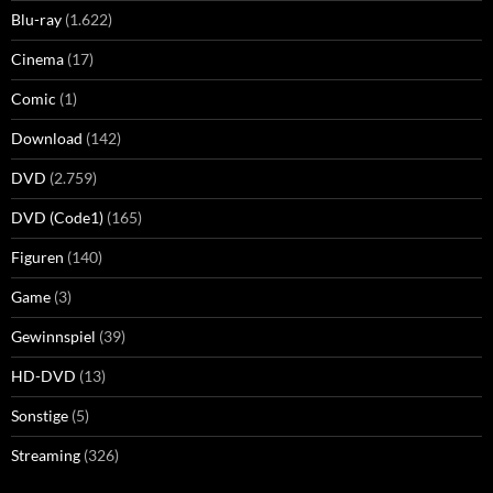
Blu-ray
(1.622)
Cinema
(17)
Comic
(1)
Download
(142)
DVD
(2.759)
DVD (Code1)
(165)
Figuren
(140)
Game
(3)
Gewinnspiel
(39)
HD-DVD
(13)
Sonstige
(5)
Streaming
(326)