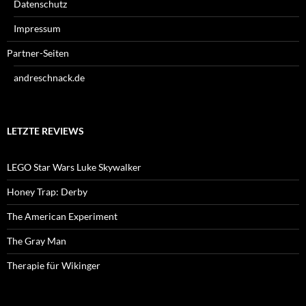
Datenschutz
Impressum
Partner-Seiten
andreschnack.de
LETZTE REVIEWS
LEGO Star Wars Luke Skywalker
Honey Trap: Derby
The American Experiment
The Gray Man
Therapie für Wikinger