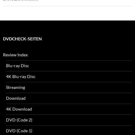
DVDCHECK-SEITEN
Review Index
Blu-ray Disc
4K Blu-ray Disc
Streaming
Download
4K Download
DVD (Code 2)
DVD (Code 1)