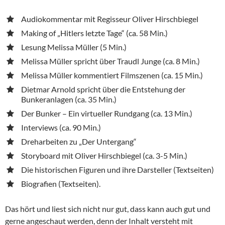
Audiokommentar mit Regisseur Oliver Hirschbiegel
Making of „Hitlers letzte Tage“ (ca. 58 Min.)
Lesung Melissa Müller (5 Min.)
Melissa Müller spricht über Traudl Junge (ca. 8 Min.)
Melissa Müller kommentiert Filmszenen (ca. 15 Min.)
Dietmar Arnold spricht über die Entstehung der
Bunkeranlagen (ca. 35 Min.)
Der Bunker – Ein virtueller Rundgang (ca. 13 Min.)
Interviews (ca. 90 Min.)
Dreharbeiten zu „Der Untergang“
Storyboard mit Oliver Hirschbiegel (ca. 3-5 Min.)
Die historischen Figuren und ihre Darsteller (Textseiten)
Biografien (Textseiten).
Das hört und liest sich nicht nur gut, dass kann auch gut und
gerne angeschaut werden, denn der Inhalt versteht mit