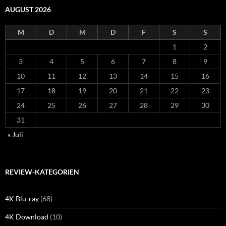
AUGUST 2026
M
D
M
D
F
S
S
1
2
3
4
5
6
7
8
9
10
11
12
13
14
15
16
17
18
19
20
21
22
23
24
25
26
27
28
29
30
31
« Juli
REVIEW-KATEGORIEN
4K Blu-ray
(68)
4K Download
(10)