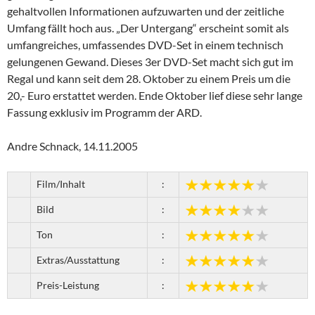
gehaltvollen Informationen aufzuwarten und der zeitliche
Umfang fällt hoch aus. „Der Untergang“ erscheint somit als
umfangreiches, umfassendes DVD-Set in einem technisch
gelungenen Gewand. Dieses 3er DVD-Set macht sich gut im
Regal und kann seit dem 28. Oktober zu einem Preis um die
20,- Euro erstattet werden. Ende Oktober lief diese sehr lange
Fassung exklusiv im Programm der ARD.
Andre Schnack, 14.11.2005
Film/Inhalt
:
Bild
:
Ton
:
Extras/Ausstattung
:
Preis-Leistung
: