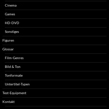
Cinema
Games
HD-DVD
Sonstiges
Figuren
Glossar
Film-Genres
Bild & Ton
Tonformate
Untertitel-Typen
Test-Equipment
Kontakt