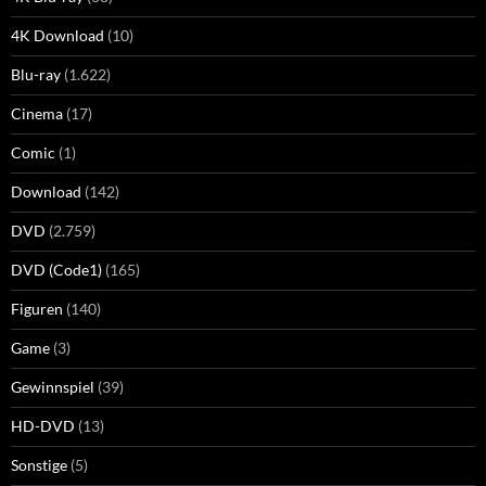
4K Download
(10)
Blu-ray
(1.622)
Cinema
(17)
Comic
(1)
Download
(142)
DVD
(2.759)
DVD (Code1)
(165)
Figuren
(140)
Game
(3)
Gewinnspiel
(39)
HD-DVD
(13)
Sonstige
(5)