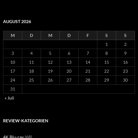
AUGUST 2026
M
D
M
D
F
S
S
1
2
3
4
5
6
7
8
9
10
11
12
13
14
15
16
17
18
19
20
21
22
23
24
25
26
27
28
29
30
31
« Juli
REVIEW-KATEGORIEN
4K Blu-ray
(68)