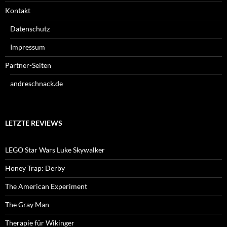
Kontakt
Datenschutz
Impressum
Partner-Seiten
andreschnack.de
LETZTE REVIEWS
LEGO Star Wars Luke Skywalker
Honey Trap: Derby
The American Experiment
The Gray Man
Therapie für Wikinger