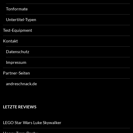
Tonformate
Untertitel-Typen
Test-Equipment
Kontakt
Datenschutz
Impressum
Partner-Seiten
andreschnack.de
LETZTE REVIEWS
LEGO Star Wars Luke Skywalker