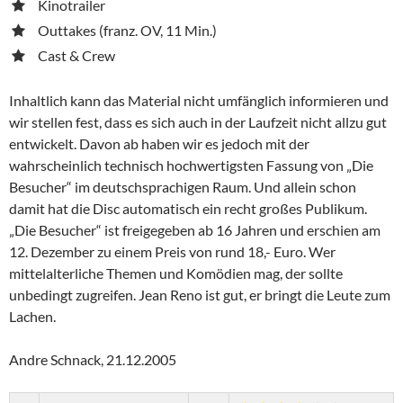
Kinotrailer
Outtakes (franz. OV, 11 Min.)
Cast & Crew
Inhaltlich kann das Material nicht umfänglich informieren und
wir stellen fest, dass es sich auch in der Laufzeit nicht allzu gut
entwickelt. Davon ab haben wir es jedoch mit der
wahrscheinlich technisch hochwertigsten Fassung von „Die
Besucher“ im deutschsprachigen Raum. Und allein schon
damit hat die Disc automatisch ein recht großes Publikum.
„Die Besucher“ ist freigegeben ab 16 Jahren und erschien am
12. Dezember zu einem Preis von rund 18,- Euro. Wer
mittelalterliche Themen und Komödien mag, der sollte
unbedingt zugreifen. Jean Reno ist gut, er bringt die Leute zum
Lachen.
Andre Schnack, 21.12.2005