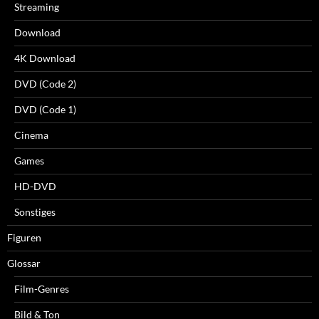
Streaming
Download
4K Download
DVD (Code 2)
DVD (Code 1)
Cinema
Games
HD-DVD
Sonstiges
Figuren
Glossar
Film-Genres
Bild & Ton