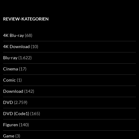
REVIEW-KATEGORIEN
4K Blu-ray
(68)
4K Download
(10)
Blu-ray
(1.622)
Cinema
(17)
Comic
(1)
Download
(142)
DVD
(2.759)
DVD (Code1)
(165)
Figuren
(140)
Game
(3)