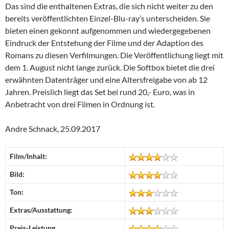
Das sind die enthaltenen Extras, die sich nicht weiter zu den
bereits veröffentlichten Einzel-Blu-ray’s unterscheiden. Sie
bieten einen gekonnt aufgenommen und wiedergegebenen
Eindruck der Entstehung der Filme und der Adaption des
Romans zu diesen Verfilmungen. Die Veröffentlichung liegt mit
dem 1. August nicht lange zurück. Die Softbox bietet die drei
erwähnten Datenträger und eine Altersfreigabe von ab 12
Jahren. Preislich liegt das Set bei rund 20,- Euro, was in
Anbetracht von drei Filmen in Ordnung ist.
Andre Schnack, 25.09.2017
Film/Inhalt:
Bild:
Ton:
Extras/Ausstattung:
Preis-Leistung