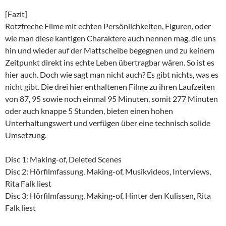
[Fazit]
Rotzfreche Filme mit echten Persönlichkeiten, Figuren, oder
wie man diese kantigen Charaktere auch nennen mag, die uns
hin und wieder auf der Mattscheibe begegnen und zu keinem
Zeitpunkt direkt ins echte Leben übertragbar wären. So ist es
hier auch. Doch wie sagt man nicht auch? Es gibt nichts, was es
nicht gibt. Die drei hier enthaltenen Filme zu ihren Laufzeiten
von 87, 95 sowie noch einmal 95 Minuten, somit 277 Minuten
oder auch knappe 5 Stunden, bieten einen hohen
Unterhaltungswert und verfügen über eine technisch solide
Umsetzung.
Disc 1: Making-of, Deleted Scenes
Disc 2: Hörfilmfassung, Making-of, Musikvideos, Interviews,
Rita Falk liest
Disc 3: Hörfilmfassung, Making-of, Hinter den Kulissen, Rita
Falk liest