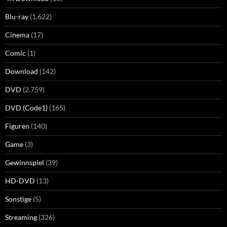
Blu-ray
(1.622)
Cinema
(17)
Comic
(1)
Download
(142)
DVD
(2.759)
DVD (Code1)
(165)
Figuren
(140)
Game
(3)
Gewinnspiel
(39)
HD-DVD
(13)
Sonstige
(5)
Streaming
(326)