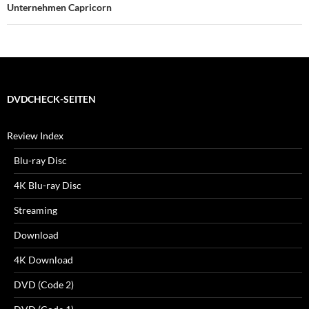
Unternehmen Capricorn
DVDCHECK-SEITEN
Review Index
Blu-ray Disc
4K Blu-ray Disc
Streaming
Download
4K Download
DVD (Code 2)