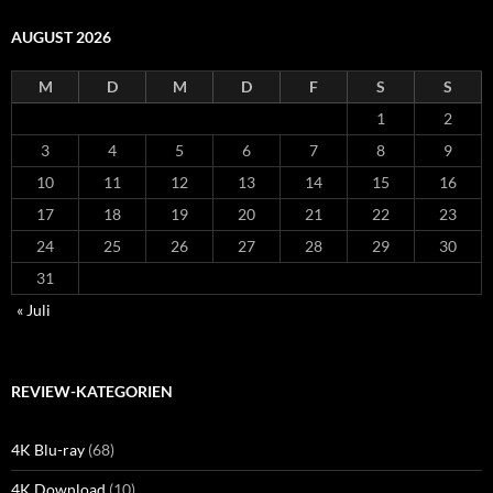
AUGUST 2026
M
D
M
D
F
S
S
1
2
3
4
5
6
7
8
9
10
11
12
13
14
15
16
17
18
19
20
21
22
23
24
25
26
27
28
29
30
31
« Juli
REVIEW-KATEGORIEN
4K Blu-ray
(68)
4K Download
(10)