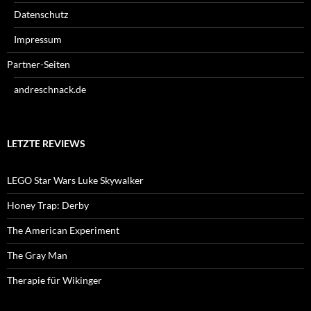
Datenschutz
Impressum
Partner-Seiten
andreschnack.de
LETZTE REVIEWS
LEGO Star Wars Luke Skywalker
Honey Trap: Derby
The American Experiment
The Gray Man
Therapie für Wikinger